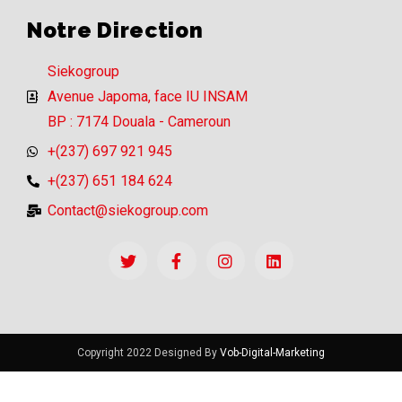
Notre Direction
Siekogroup
Avenue Japoma, face IU INSAM
BP : 7174 Douala - Cameroun
+(237) 697 921 945
+(237) 651 184 624
Contact@siekogroup.com
Copyright 2022 Designed By
Vob-Digital-Marketing