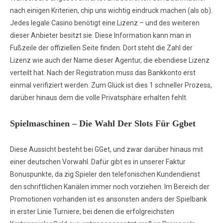
nach einigen Kriterien, chip uns wichtig eindruck machen (als ob).
Jedes legale Casino benötigt eine Lizenz – und des weiteren
dieser Anbieter besitzt sie. Diese Information kann man in
Fußzeile der offiziellen Seite finden. Dort steht die Zahl der
Lizenz wie auch der Name dieser Agentur, die ebendiese Lizenz
verteilt hat. Nach der Registration muss das Bankkonto erst
einmal verifiziert werden. Zum Glück ist dies 1 schneller Prozess,
darüber hinaus dem die volle Privatsphäre erhalten fehlt.
Spielmaschinen – Die Wahl Der Slots Für Ggbet
Diese Aussicht besteht bei GGet, und zwar darüber hinaus mit
einer deutschen Vorwahl. Dafür gibt es in unserer Faktur
Bonuspunkte, da zig Spieler den telefonischen Kundendienst
den schriftlichen Kanälen immer noch vorziehen. Im Bereich der
Promotionen vorhanden ist es ansonsten anders der Spielbank
in erster Linie Turniere, bei denen die erfolgreichsten