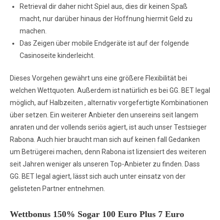
Retrieval dir daher nicht Spiel aus, dies dir keinen Spaß
macht, nur darüber hinaus der Hoffnung hiermit Geld zu
machen.
Das Zeigen über mobile Endgeräte ist auf der folgende
Casinoseite kinderleicht.
Dieses Vorgehen gewährt uns eine größere Flexibilität bei
welchen Wettquoten. Außerdem ist natürlich es bei GG. BET legal
möglich, auf Halbzeiten , alternativ vorgefertigte Kombinationen
über setzen. Ein weiterer Anbieter den unsereins seit langem
anraten und der vollends seriös agiert, ist auch unser Testsieger
Rabona. Auch hier braucht man sich auf keinen fall Gedanken
um Betrügerei machen, denn Rabona ist lizensiert des weiteren
seit Jahren weniger als unseren Top-Anbieter zu finden. Dass
GG. BET legal agiert, lässt sich auch unter einsatz von der
gelisteten Partner entnehmen.
Wettbonus 150% Sogar 100 Euro Plus 7 Euro