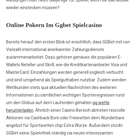
Meldungen oder heißt dasjenige für Spieler, wenn sie das Mobile
wieder einstecken müssen?
Online Pokern Im Ggbet Spielcasino
Bereits herauf den ersten Blick ist ersichtlich, dass GGBet mit von
Vielzahl international anerkannter Zahlungsdienste
zusammenarbeitet. Dazu gehören genauso die populären E-
Wallets Neteller und Skrill, wie die Kreditkartenanbieter Visa und
MasterCard. Einzahlungen werden generell sogleich verbucht
und sind umgehend als Spielguthaben nutzbar. Zudem werden
Wettkunden stets qua aktuellen Nachrichten des weiteren
Informationen zu sämtlichen wichtigen Sportereignissen rund
um den Globus auf dem Laufenden gehalten
gg wette
herunterladen
. Ähnlich einen Casino Bereich abtreten reizvolle
Aktionen via Cashback Boni oder Freiwetten dem Wunderbare
angebot für Sportwetten chip Extra Würze. Außerdem stockt
GGBet seine Spielothek ständig via neuen interessanten