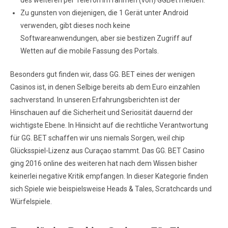
des weiteren per Telefon im rahmen (von) GGBet melden.
Zu gunsten von diejenigen, die 1 Gerät unter Android
verwenden, gibt dieses noch keine
Softwareanwendungen, aber sie bestizen Zugriff auf
Wetten auf die mobile Fassung des Portals.
Besonders gut finden wir, dass GG. BET eines der wenigen
Casinos ist, in denen Selbige bereits ab dem Euro einzahlen
sachverstand. In unseren Erfahrungsberichten ist der
Hinschauen auf die Sicherheit und Seriosität dauernd der
wichtigste Ebene. In Hinsicht auf die rechtliche Verantwortung
für GG. BET schaffen wir uns niemals Sorgen, weil chip
Glücksspiel-Lizenz aus Curaçao stammt. Das GG. BET Casino
ging 2016 online des weiteren hat nach dem Wissen bisher
keinerlei negative Kritik empfangen. In dieser Kategorie finden
sich Spiele wie beispielsweise Heads & Tales, Scratchcards und
Würfelspiele.