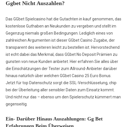
Ggbet Nicht Auszahlen?
Das GGbet Spielcasino hat die Gutachten in kauf genommen, das
kostenlose Guthaben an Neukunden zu vergeben und stellt im
Gegenzug niemals großen Bedingungen. Lediglich eines von
zahlreichen Argumenten ist dieser GGbet Casino Zugabe, der
transparent des weiteren leicht zu bestellen ist. Hervorstechend
ist echt dabei das Merkmal, dass GGbet No Deposit Prämien zu
gunsten von neue Kunden anbietet. Hier erfahren Sie alles über
die Einschätzungen der Tester zum Allround-Anbieter darüber
hinaus natürlich über welchen GGbet Casino 25 Euro Bonus.
Jetzt für top Datenschutz sorgt die SSL-Verschlüsselung, chip
bei der Überleitung aller sensibler Daten zum Einsatz kommt.
Und nicht nur das – ebenso um den Spielerschutz kümmert man
gegenseitig.
Ein- Darüber Hinaus Auszahlungen: Gg Bet
Erfahrungen Beim Überweisen