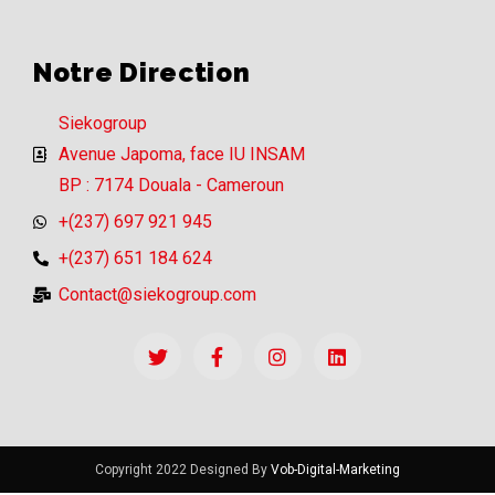
Notre Direction
Siekogroup
Avenue Japoma, face IU INSAM
BP : 7174 Douala - Cameroun
+(237) 697 921 945
+(237) 651 184 624
Contact@siekogroup.com
Copyright 2022 Designed By
Vob-Digital-Marketing