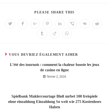
PLEASE SHARE THIS
VOUS DEVRIEZ ÉGALEMENT AIMER
L’été des tournois : comment la chaleur booste les jeux
de casino en ligne
février 2, 2026
Spielbank Maklercourtage Bloß mrbet 100 freispiele
ohne einzahlung Einzahlung So weit wie 275 Kostenloses
Haben