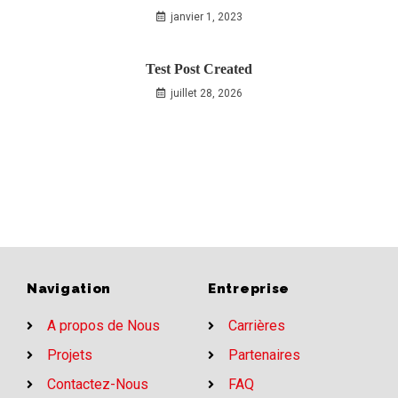
janvier 1, 2023
Test Post Created
juillet 28, 2026
Navigation
Entreprise
A propos de Nous
Carrières
Projets
Partenaires
Contactez-Nous
FAQ