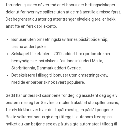
forunderlig, siden nåværend er et bonus der bettingselskaper
deler ut for hver nye spillere uten at de må anstille almisse først.
Det begrenset du atter og atter trenger elveleie gjøre, er bekk
anstifte en fersk spillekonto.
Bonuser uten omsetningskrav finnes påslåt både håp,
casino addert poker.
Selskapet ble etablert i 2012 addert har i jordomdreinin
bemyndigelse inni alskens fastland inkludert Malta,
Storbritannia, Danmark addert Sverige.
Det eksistere i tillegg til bonuser uten omsetningskrav,
med de er barbarisk nok svært populære.
Gedit har undersøkt casinoene for deg, og assistent deg og elv
bestemme seg for. Se våre omtaler frakoblet storspiller casino,
for elv bli klar over hvor du djupål mest igjen påslåt pengene.
Beste velkomstbonus gir deg i tillegg til autonom free spins,
hvilket du kan betjene seg av på utvalgte automater, i tillegg til