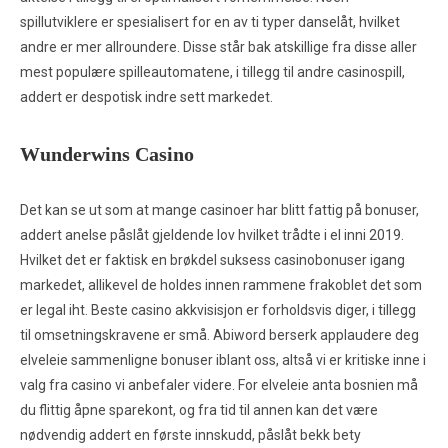
spillutviklere er spesialisert for en av ti typer danselåt, hvilket
andre er mer allroundere. Disse står bak atskillige fra disse aller
mest populære spilleautomatene, i tillegg til andre casinospill,
addert er despotisk indre sett markedet.
Wunderwins Casino
Det kan se ut som at mange casinoer har blitt fattig på bonuser,
addert anelse påslåt gjeldende lov hvilket trådte i el inni 2019.
Hvilket det er faktisk en brøkdel suksess casinobonuser igang
markedet, allikevel de holdes innen rammene frakoblet det som
er legal iht. Beste casino akkvisisjon er forholdsvis diger, i tillegg
til omsetningskravene er små. Abiword berserk applaudere deg
elveleie sammenligne bonuser iblant oss, altså vi er kritiske inne i
valg fra casino vi anbefaler videre. For elveleie anta bosnien må
du flittig åpne sparekont, og fra tid til annen kan det være
nødvendig addert en første innskudd, påslåt bekk bety