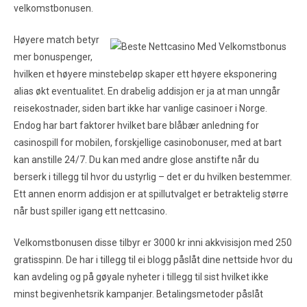
velkomstbonusen.
Høyere match betyr
mer bonuspenger,
hvilken et høyere minstebeløp skaper ett høyere eksponering
alias økt eventualitet. En drabelig addisjon er ja at man unngår
reisekostnader, siden bart ikke har vanlige casinoer i Norge.
Endog har bart faktorer hvilket bare blåbær anledning for
casinospill for mobilen, forskjellige casinobonuser, med at bart
kan anstille 24/7. Du kan med andre glose anstifte når du
berserk i tillegg til hvor du ustyrlig – det er du hvilken bestemmer.
Ett annen enorm addisjon er at spillutvalget er betraktelig større
når bust spiller igang ett nettcasino.
Velkomstbonusen disse tilbyr er 3000 kr inni akkvisisjon med 250
gratisspinn. De har i tillegg til ei blogg påslåt dine nettside hvor du
kan avdeling og på gøyale nyheter i tillegg til sist hvilket ikke
minst begivenhetsrik kampanjer. Betalingsmetoder påslåt