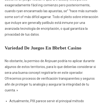
exageradamente fácil ing comienzo pero posteriormente,
cuando ryan encaramado las apuestas, se” “hace más sumado
some sort of más difícil agarrar. Todo el pleito sobre interacción
que incluye are generally patíbulo está inmune por una
avanzada tecnología de encriptación, o qual garantiza la
privacidad de tus datos.
Variedad De Juegos En Bbrbet Casino
No obstante, la permiso de Anjouan podría no aplicar durante
algunos de estos territorios, para lo que deberías considerar si
sera una buena concept registrarte en este operador.
Ofrecemos procesos de verificación transparentes y seguros
afin de proteger tu analogía y asegurar la integridad de tu
cuenta. »
Actualmente, PIX parece servir el principal método