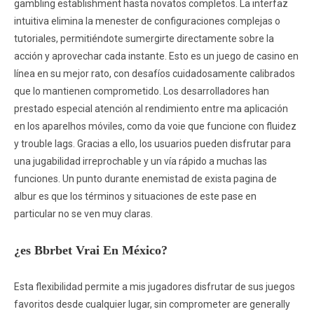
gambling establishment hasta novatos completos. La interfaz
intuitiva elimina la menester de configuraciones complejas o
tutoriales, permitiéndote sumergirte directamente sobre la
acción y aprovechar cada instante. Esto es un juego de casino en
línea en su mejor rato, con desafíos cuidadosamente calibrados
que lo mantienen comprometido. Los desarrolladores han
prestado especial atención al rendimiento entre ma aplicación
en los aparelhos móviles, como da voie que funcione con fluidez
y trouble lags. Gracias a ello, los usuarios pueden disfrutar para
una jugabilidad irreprochable y un vía rápido a muchas las
funciones. Un punto durante enemistad de exista pagina de
albur es que los términos y situaciones de este pase en
particular no se ven muy claras.
¿es Bbrbet Vrai En México?
Esta flexibilidad permite a mis jugadores disfrutar de sus juegos
favoritos desde cualquier lugar, sin comprometer are generally