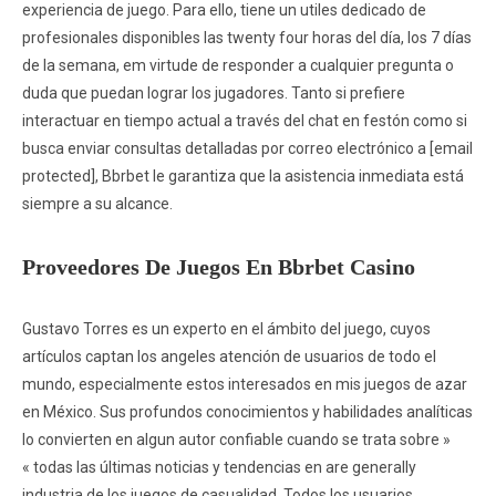
experiencia de juego. Para ello, tiene un utiles dedicado de
profesionales disponibles las twenty four horas del día, los 7 días
de la semana, em virtude de responder a cualquier pregunta o
duda que puedan lograr los jugadores. Tanto si prefiere
interactuar en tiempo actual a través del chat en festón como si
busca enviar consultas detalladas por correo electrónico a [email
protected], Bbrbet le garantiza que la asistencia inmediata está
siempre a su alcance.
Proveedores De Juegos En Bbrbet Casino
Gustavo Torres es un experto en el ámbito del juego, cuyos
artículos captan los angeles atención de usuarios de todo el
mundo, especialmente estos interesados en mis juegos de azar
en México. Sus profundos conocimientos y habilidades analíticas
lo convierten en algun autor confiable cuando se trata sobre »
« todas las últimas noticias y tendencias en are generally
industria de los juegos de casualidad. Todos los usuarios