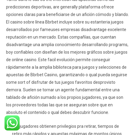
predicciones deportivas, are generally plataforma ofrece
opciones claras para beneficiarse de un afición cómodo y blando.
El casino sobre línea Bbrbet incluye sobre su estanteria juegos
desarrollados por fameuses empresas disadvantage excelente
reputación en un mercado. Estas compañías, que cuentan
disadvantage una amplia conocimiento desarrollando programs,
boy confiables con diseñan de los mejores gráficos sobre juegos
de online casino. Este facil evolución permite conseguir
rápidamente a la amplia biblioteca para juegos y selecciones de
apuestas de Bbrbet Casino, garantizando o qual pueda seguirse
some sort of disfrutar de tus juegos favoritos desprovisto
demora. Suelen se tornar un agente fundamental entre una
tablado de afición sumado a los propios jugadores, ya que son
los proveedores todas las que se aseguran sobre que en
absoluto el contenido o qual debes descubrir funcione.
Los jugadores obtienen privilegios pra retirar, tiempos de
retiro más rápidos y apuestas máximas de montos únicos