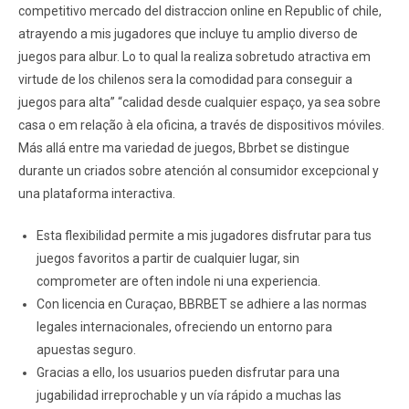
competitivo mercado del distraccion online en Republic of chile,
atrayendo a mis jugadores que incluye tu amplio diverso de
juegos para albur. Lo to qual la realiza sobretudo atractiva em
virtude de los chilenos sera la comodidad para conseguir a
juegos para alta” “calidad desde cualquier espaço, ya sea sobre
casa o em relação à ela oficina, a través de dispositivos móviles.
Más allá entre ma variedad de juegos, Bbrbet se distingue
durante un criados sobre atención al consumidor excepcional y
una plataforma interactiva.
Esta flexibilidad permite a mis jugadores disfrutar para tus
juegos favoritos a partir de cualquier lugar, sin
comprometer are often indole ni una experiencia.
Con licencia en Curaçao, BBRBET se adhiere a las normas
legales internacionales, ofreciendo un entorno para
apuestas seguro.
Gracias a ello, los usuarios pueden disfrutar para una
jugabilidad irreprochable y un vía rápido a muchas las