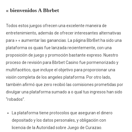
« bienvenidos A Bbrbet
Todos estos juegos ofrecen una excelente maneira de
entretenimiento, además de ofrecer interesantes alternativas
para » « aumentar las ganancias. La página BbrBet ha sido una
plataforma os quais fue lanzada recientemente, con una
proposición de juego y promoción bastante expreso. Nuestro
proceso de revisión para Bbrbet Casino fue pormenorizado y
multifacético, que incluye el objetivo para proporcionar una
visión completa de los angeles plataforma. Por otro lado,
también afirmó que zero recibió las comisiones prometidas por
divulgar una plataforma sumado a o qual tus ingresos han sido
“robados”.
La plataforma tiene protocolos que aseguran el dinero
depositado y los datos personales, y obligación con
licencia de la Autoridad sobre Juego de Curazao.