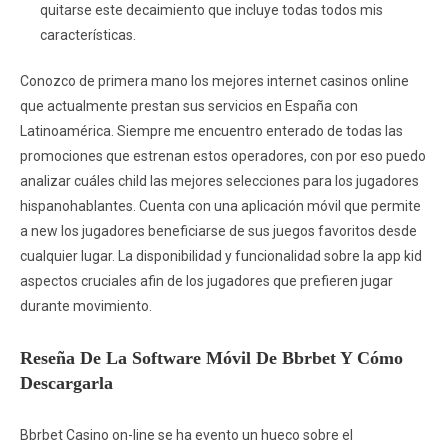
quitarse este decaimiento que incluye todas todos mis
características.
Conozco de primera mano los mejores internet casinos online
que actualmente prestan sus servicios en España con
Latinoamérica. Siempre me encuentro enterado de todas las
promociones que estrenan estos operadores, con por eso puedo
analizar cuáles child las mejores selecciones para los jugadores
hispanohablantes. Cuenta con una aplicación móvil que permite
a new los jugadores beneficiarse de sus juegos favoritos desde
cualquier lugar. La disponibilidad y funcionalidad sobre la app kid
aspectos cruciales afin de los jugadores que prefieren jugar
durante movimiento.
Reseña De La Software Móvil De Bbrbet Y Cómo
Descargarla
Bbrbet Casino on-line se ha evento un hueco sobre el