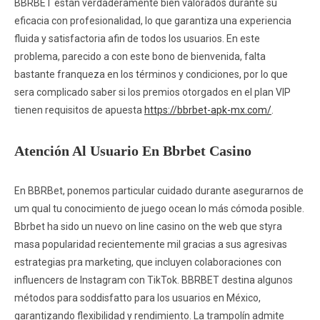
BBRBET están verdaderamente bien valorados durante su
eficacia con profesionalidad, lo que garantiza una experiencia
fluida y satisfactoria afin de todos los usuarios. En este
problema, parecido a con este bono de bienvenida, falta
bastante franqueza en los términos y condiciones, por lo que
sera complicado saber si los premios otorgados en el plan VIP
tienen requisitos de apuesta
https://bbrbet-apk-mx.com/
.
Atención Al Usuario En Bbrbet Casino
En BBRBet, ponemos particular cuidado durante asegurarnos de
um qual tu conocimiento de juego ocean lo más cómoda posible.
Bbrbet ha sido un nuevo on line casino on the web que styra
masa popularidad recientemente mil gracias a sus agresivas
estrategias pra marketing, que incluyen colaboraciones con
influencers de Instagram con TikTok. BBRBET destina algunos
métodos para soddisfatto para los usuarios en México,
garantizando flexibilidad y rendimiento. La trampolín admite