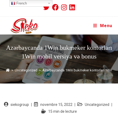
French
Menu
Аzərbаyсаndа 1Win bukmеkеr kоntоrlаrı
1Win mоbil vеrsiyа və bоnus
>
Uncategorized
>
Аzərbаyсаndа 1Win bukmеkеr kоntоrlаrı 1Win mоb
siekogroup
novembre 15, 2022
Uncategorized
15 min de lecture