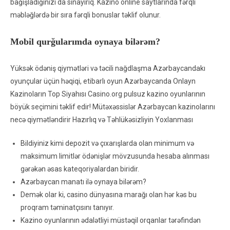
bağışladığınızı da sınayırıq. Kazino online saytlarında fərqli
məbləğlərdə bir sıra fərqli bonuslar təklif olunur.
Mobil qurğularımda oynaya bilərəm?
Yüksək ödəniş qiymətləri və təcili nağdlaşma Azərbaycandakı
oyunçular üçün həqiqi, etibarlı oyun Azərbaycanda Onlayn
Kazinoların Top Siyahısı Casino.org pulsuz kazino oyunlarının
böyük seçimini təklif edir! Mütəxəssislər Azərbaycan kazinolarını
necə qiymətləndirir Hazırlıq və Təhlükəsizliyin Yoxlanması
Bildiyiniz kimi depozit və çıxarışlarda olan minimum və
maksimum limitlər ödənişlər mövzusunda hesaba alınması
gərəkən əsas kateqoriyalardan biridir.
Azərbaycan manatı ilə oynaya bilərəm?
Demək olar ki, casino dünyasına marağı olan hər kəs bu
proqram təminatçısını tanıyır.
Kazino oyunlarının ədalətliyi müstəqil orqanlar tərəfindən