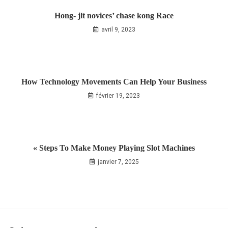
Hong- jlt novices’ chase kong Race
avril 9, 2023
How Technology Movements Can Help Your Business
février 19, 2023
« Steps To Make Money Playing Slot Machines
janvier 7, 2025