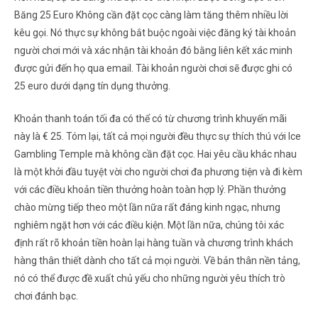
Băng 25 Euro Không cần đặt cọc càng làm tăng thêm nhiều lời
kêu gọi. Nó thực sự không bắt buộc ngoài việc đăng ký tài khoản
người chơi mới và xác nhận tài khoản đó bằng liên kết xác minh
được gửi đến họ qua email. Tài khoản người chơi sẽ được ghi có
25 euro dưới dạng tín dụng thưởng.
Khoản thanh toán tối đa có thể có từ chương trình khuyến mãi
này là € 25. Tóm lại, tất cả mọi người đều thực sự thích thú với Ice
Gambling Temple mà không cần đặt cọc. Hai yêu cầu khác nhau
là một khởi đầu tuyệt vời cho người chơi đa phương tiện và đi kèm
với các điều khoản tiền thưởng hoàn toàn hợp lý. Phần thưởng
chào mừng tiếp theo một lần nữa rất đáng kinh ngạc, nhưng
nghiêm ngặt hơn với các điều kiện. Một lần nữa, chúng tôi xác
định rất rõ khoản tiền hoàn lại hàng tuần và chương trình khách
hàng thân thiết dành cho tất cả mọi người. Về bản thân nền tảng,
nó có thể được đề xuất chủ yếu cho những người yêu thích trò
chơi đánh bạc.