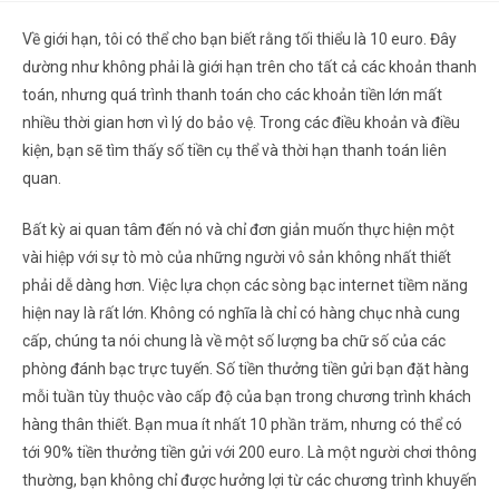
Về giới hạn, tôi có thể cho bạn biết rằng tối thiểu là 10 euro. Đây
dường như không phải là giới hạn trên cho tất cả các khoản thanh
toán, nhưng quá trình thanh toán cho các khoản tiền lớn mất
nhiều thời gian hơn vì lý do bảo vệ. Trong các điều khoản và điều
kiện, bạn sẽ tìm thấy số tiền cụ thể và thời hạn thanh toán liên
quan.
Bất kỳ ai quan tâm đến nó và chỉ đơn giản muốn thực hiện một
vài hiệp với sự tò mò của những người vô sản không nhất thiết
phải dễ dàng hơn. Việc lựa chọn các sòng bạc internet tiềm năng
hiện nay là rất lớn. Không có nghĩa là chỉ có hàng chục nhà cung
cấp, chúng ta nói chung là về một số lượng ba chữ số của các
phòng đánh bạc trực tuyến. Số tiền thưởng tiền gửi bạn đặt hàng
mỗi tuần tùy thuộc vào cấp độ của bạn trong chương trình khách
hàng thân thiết. Bạn mua ít nhất 10 phần trăm, nhưng có thể có
tới 90% tiền thưởng tiền gửi với 200 euro. Là một người chơi thông
thường, bạn không chỉ được hưởng lợi từ các chương trình khuyến