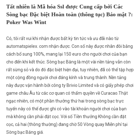
Tất nhiên là Mã hóa Ssl được Cung cấp bởi Các
Sòng bạc Đặc biệt Hoàn toàn (thông tục) Bảo mật ?:
Poker Was Wint
Có, tôi rất vui khi nhận được bất kỳ tin tức và ưu đãi nào từ
automatspielex. com nhận được. Con số này được nhân đôi bằng
cách bổ sung 100%, mang lại 150 euro cho người chơi của bạn
cho đến khi kết thúc. Sòng bạc Băng là một vài nền tảng vẫn còn
rất sừng sỏ và do đó đặc biệt hiện đại, tuy nhiên, đã có thể tập hợp
một cộng đồng người chơi đáng kính và trung thành. Nền tảng
này được vận hành bởi công ty Brivio Limited và có giấy phép chơi
game châu Âu từ các cơ quan có thẩm quyền về Curacao.Thật
ngạc nhiên, có một phần thưởng thứ hai trong sòng bạc trực
tuyến này có thể được ghi có vào tài khoản người chơi của bạn
mà không cần phải đặt cọc. Với số Tiền thưởng Không cần đặt
cọc, cả hai (thông thường) đang chờ 50 Vòng quay Miễn phí tại
Sòng bạc Băng giá.