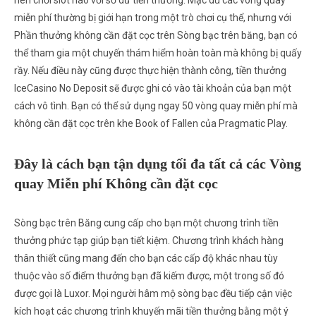
nên chơi slot nào với số dư tiền thưởng. Mặc dù các vòng quay
miễn phí thường bị giới hạn trong một trò chơi cụ thể, nhưng với
Phần thưởng không cần đặt cọc trên Sòng bạc trên băng, bạn có
thể tham gia một chuyến thám hiểm hoàn toàn mà không bị quấy
rầy. Nếu điều này cũng được thực hiện thành công, tiền thưởng
IceCasino No Deposit sẽ được ghi có vào tài khoản của bạn một
cách vô tình. Bạn có thể sử dụng ngay 50 vòng quay miễn phí mà
không cần đặt cọc trên khe Book of Fallen của Pragmatic Play.
Đây là cách bạn tận dụng tối đa tất cả các Vòng
quay Miễn phí Không cần đặt cọc
Sòng bạc trên Băng cung cấp cho bạn một chương trình tiền
thưởng phức tạp giúp bạn tiết kiệm. Chương trình khách hàng
thân thiết cũng mang đến cho bạn các cấp độ khác nhau tùy
thuộc vào số điểm thưởng bạn đã kiếm được, một trong số đó
được gọi là Luxor. Mọi người hâm mộ sòng bạc đều tiếp cận việc
kích hoạt các chương trình khuyến mãi tiền thưởng bằng một ý