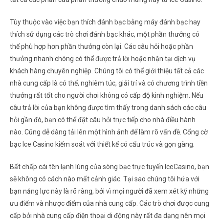
Tùy thuộc vào việc bạn thích đánh bạc bằng máy đánh bạc hay
thích sử dụng các trò chơi đánh bạc khác, một phần thưởng có
thể phù hợp hơn phần thưởng còn lại. Các câu hỏi hoặc phần
thưởng nhanh chóng có thể được trả lời hoặc nhận tại dịch vụ
khách hàng chuyên nghiệp. Chúng tôi có thể giới thiệu tất cả các
nhà cung cấp là có thể, nghiêm túc, giải trí và có chương trình tiền
thưởng rất tốt cho người chơi không có cấp độ kinh nghiệm. Nếu
câu trả lời của bạn không được tìm thấy trong danh sách các câu
hỏi gần đó, bạn có thể đặt câu hỏi trực tiếp cho nhà điều hành
nào. Cũng dễ dàng tải lên một hình ảnh để làm rõ vấn đề. Cổng cờ
bạc Ice Casino kiểm soát với thiết kế có cấu trúc và gọn gàng.
Bất chấp cái tên lạnh lùng của sòng bạc trực tuyến IceCasino, bạn
sẽ không có cách nào mất cảnh giác. Tại sao chúng tôi hứa với
bạn năng lực này là rõ ràng, bởi vì mọi người đã xem xét kỹ những
ưu điểm và nhược điểm của nhà cung cấp. Các trò chơi được cung
cấp bởi nhà cung cấp điện thoại di động này rất đa dạng nên mọi