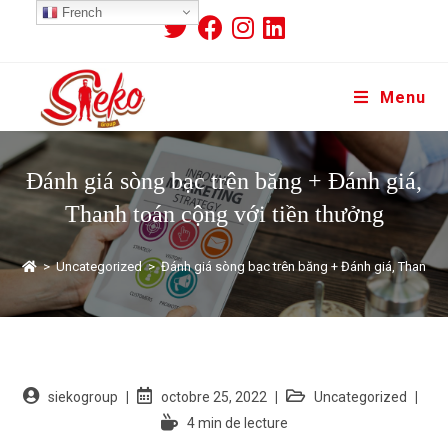
French
Menu
Đánh giá sòng bạc trên băng + Đánh giá,
Thanh toán cộng với tiền thưởng
>
Uncategorized
>
Đánh giá sòng bạc trên băng + Đánh giá, Thanh to
siekogroup
octobre 25, 2022
Uncategorized
4 min de lecture