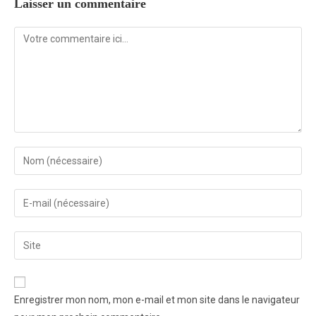
Laisser un commentaire
Enregistrer mon nom, mon e-mail et mon site dans le navigateur