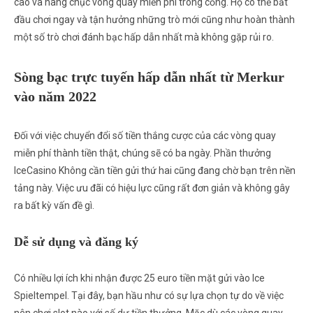
cao và hàng chục vòng quay miễn phí trong cổng. Họ có thể bắt
đầu chơi ngay và tận hưởng những trò mới cũng như hoàn thành
một số trò chơi đánh bạc hấp dẫn nhất mà không gặp rủi ro.
Sòng bạc trực tuyến hấp dẫn nhất từ ​​Merkur
vào năm 2022
Đối với việc chuyển đổi số tiền thắng cược của các vòng quay
miễn phí thành tiền thật, chúng sẽ có ba ngày. Phần thưởng
IceCasino Không cần tiền gửi thứ hai cũng đang chờ bạn trên nền
tảng này. Việc ưu đãi có hiệu lực cũng rất đơn giản và không gây
ra bất kỳ vấn đề gì.
Dễ sử dụng và đăng ký
Có nhiều lợi ích khi nhận được 25 euro tiền mặt gửi vào Ice
Spieltempel. Tại đây, bạn hầu như có sự lựa chọn tự do về việc