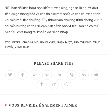
Nếu bạn đã kích hoạt hộp kiểm tương ứng, bạn sẽ là người đầu
tiên được thông báo về các tin tức mới nhất và các chương trình
khuyến mãi tiền thưởng. Tùy thuộc vào chương trình chống vi-rút,
chuyển hướng có thể đề cập đến cảnh báo vi-rút. Bạn đã có thể
bắt đầu chơi bằng tài khoản đã đăng nhập.
ÉTIQUETTES :
CHAO MỪNG
,
NGƯỜI CHƠI
,
NHẬN ĐƯỢC
,
TIỀN THƯỞNG
,
TRỰC
TUYẾN
,
VONG QUAY
PLEASE SHARE THIS
VOUS DEVRIEZ ÉGALEMENT AIMER