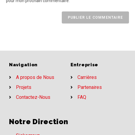
pour mon prochain commentaire.
Navigation
Entreprise
A propos de Nous
Carrières
Projets
Partenaires
Contactez-Nous
FAQ
Notre Direction