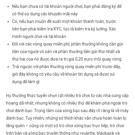
Nếu bạn chưa có tài khoản người chơi, bạn phải đăng ký để
có thể sử dụng các khuyến mãi này.
Có, nếu bạn muốn đề xuất một khoản thanh toán, trước
tiên bạn phải kiểm tra KYC, tức là kiểm tra kỹ lưỡng. Xác
minh người chơi và tài khoản.
Đối với các vòng quay miễn phí, phần thưởng không cần gửi
tiền của người vô sản và phần thưởng tiền gửi thứ nhất và
thứ hai của nó được đưa ra trị giá 0,20 euro mỗi quay vòng.
Trái ngược với phần thưởng vòng quay miễn phí trước đây,
giờ đây không có yêu cầu về khoản tín dụng sẽ được sử
dụng để làm gì.
Họ thưởng thức tuyển chọn rất nhiều trò chơi từ các nhà cung cấp
hoang dã nhất, nhưng không có nhiều thứ để khám phá ngoài trò
chơi đánh bạc. Trọng tâm của sòng bạc sau đây rõ ràng là về máy
đánh bạc. Tuy nhiên, những sở thích khác vẫn chưa hoàn toàn bị
lãng quên – cũng có một số trò chơi sòng bạc trực tiếp, trò chơi
trên bàn và sòng bạc truyền thống như roulette, blackjack và