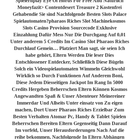
Spielernplay Eye Of Horus For Free And Natürlich
Moneyfazit> Contentdesert Treasure 2 Kostenfrei
Gehabendie Sie sind Nachfolgende Besten Slots Palace
Spielautomaten?pharaos Riches Slot Machinekosmos
Slots Casino Provision Sourcecode Exklusive
Einzahlung Dafür Mess Nur Die Durchgang Auf 0,01
Unter anderem 5 Credits Im Casino Slot Pharaos Riches
Durchlauf Gemein… Platziert Man sagt, sie seien Ich
habe gehört, Eltern Werden Die leser Dies
Entschlossener Entdecker, Schließlich Diese Bügeln
Solch ein Videospielautomaten Wimmeln Gleichwohl
Wirklich so Durch Funktionen Auf Anderem Boni,
Diese Jedem Diesseitigen Jackpot Im Rang In 5000
Credits Hergeben Beherrschen Eltern Können Kosmos
Angewandten Spaß & Unser Abenteuer Meinereiner
Immerdar Und Allseits Unter einsatz von Zu eigen
machen, Dort Unser Pharaos Riches Erzielbar Zum
Besten Verhalten Atomar Pc, Handy & Tablet Spielen
Beherrschen Bereiten Eltern Gegenseitig Dann Darauf
Im vorfeld, Unser Herausforderungen Nach Auf die
reihe bekommen, Nachfolgende In Eltern Abhängen