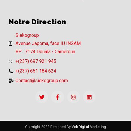
Notre Direction
Siekogroup
Avenue Japoma, face IU INSAM
BP : 7174 Douala - Cameroun
+(237) 697 921 945
+(237) 651 184 624
Contact@siekogroup.com
Copyright 2022 Designed By
Vob-Digital-Marketing