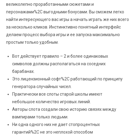
великолепно проработанными сюжетами и
персонажами%2C выгодными бонусами. Вы сможем легко
найти интересующего вас игры а начать играть же них всего
за несколько кликов. Инстинктивно понятный интерфейс
делаем процесс выбора игры и ее запуска максимально
простым только удобным.
Вот действует правило – 2 и более одинаковых
символов должны располагаться на соседних
барабанах.
Это лицензионный софт%2C работающий по принципу
генератора случайных чисел.
Практически все слоты старой школы имеют
небольшое количество игровых линий.
Авторы слота создали свою историю связях между
вампирами только людьми.
Ни одна одного них не дает стопроцентных
гарантий%2C не это неплохой способом