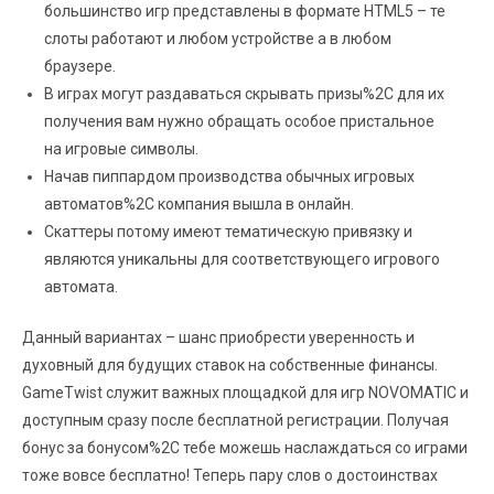
большинство игр представлены в формате HTML5 – те
слоты работают и любом устройстве а в любом
браузере.
В играх могут раздаваться скрывать призы%2C для их
получения вам нужно обращать особое пристальное
на игровые символы.
Начав пиппардом производства обычных игровых
автоматов%2C компания вышла в онлайн.
Скаттеры потому имеют тематическую привязку и
являются уникальны для соответствующего игрового
автомата.
Данный вариантах – шанс приобрести уверенность и
духовный для будущих ставок на собственные финансы.
GameTwist служит важных площадкой для игр NOVOMATIC и
доступным сразу после бесплатной регистрации. Получая
бонус за бонусом%2C тебе можешь наслаждаться со играми
тоже вовсе бесплатно! Теперь пару слов о достоинствах