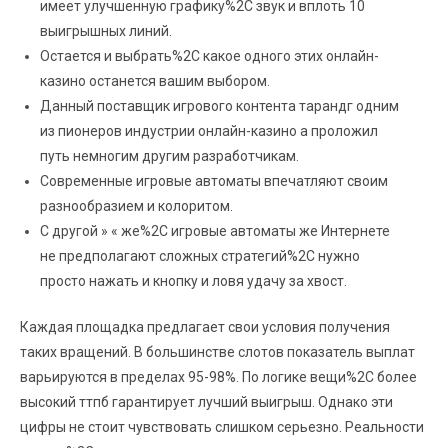
имеет улучшенную графику%2C звук и вплоть 10
выигрышных линий.
Остается и выбрать%2C какое одного этих онлайн-
казино останется вашим выбором.
Данный поставщик игрового контента тарандг одним
из пионеров индустрии онлайн-казино а проложил
путь немногим другим разработчикам.
Современные игровые автоматы впечатляют своим
разнообразием и колоритом.
С другой » « же%2C игровые автоматы же Интернете
не предполагают сложных стратегий%2C нужно
просто нажать и кнопку и ловя удачу за хвост.
Каждая площадка предлагает свои условия получения
таких вращений. В большинстве слотов показатель выплат
варьируются в пределах 95-98%. По логике вещи%2C более
высокий ттпб гарантирует лучший выигрыш. Однако эти
цифры не стоит чувствовать слишком серьезно. Реальности