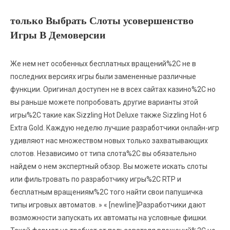
только Выбрать Слоты усовершенство
Игры В Демоверсии
Же нем нет особенных бесплатных вращений%2C не в
последних версиях игры были замененные различные
функции. Оригинал доступен не в всех сайтах казино%2C но
вы раньше можете попробовать другие варианты этой
игры%2C такие как Sizzling Hot Deluxe также Sizzling Hot 6
Extra Gold. Каждую неделю лучшие разработчики онлайн-игр
удивляют нас множеством новых только захватывающих
слотов. Независимо от типа слота%2C вы обязательно
найдем о нем экспертный обзор. Вы можете искать слоты
или фильтровать по разработчику игры%2C RTP и
бесплатным вращениям%2C того найти свои папушичка
типы игровых автоматов. » « [newline]Разработчики дают
возможности запускать их автоматы на условные фишки.