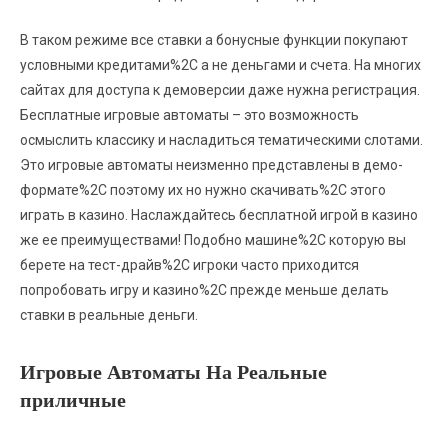
В таком режиме все ставки а бонусные функции покупают
условными кредитами%2C а не деньгами и счета. На многих
сайтах для доступа к демоверсии даже нужна регистрация.
Бесплатные игровые автоматы – это возможность
осмыслить классику и насладиться тематическими слотами.
Это игровые автоматы неизменно представлены в демо-
формате%2C поэтому их но нужно скачивать%2C этого
играть в казино. Наслаждайтесь бесплатной игрой в казино
же ее преимуществами! Подобно машине%2C которую вы
берете на тест-драйв%2C игроки часто приходится
попробовать игру и казино%2C прежде меньше делать
ставки в реальные деньги.
Игровые Автоматы На Реальные
приличные