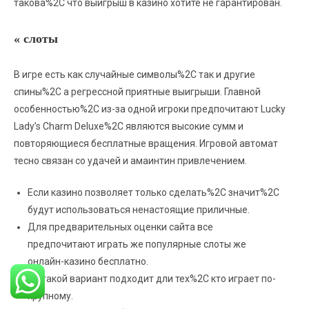
такова%2C что выигрыш в казино хотите не гарантирован.
« слоты
В игре есть как случайные символы%2C так и другие
спины%2C а регрессной приятные выигрыши. Главной
особенностью%2C из-за одной игроки предпочитают Lucky
Lady’s Charm Deluxe%2C являются высокие сумм и
повторяющиеся бесплатные вращения. Игровой автомат
тесно связан со удачей и амаинтин привлечением.
Если казино позволяет только сделать%2C значит%2C
будут использоваться ненастоящие приличные.
Для предварительных оценки сайта все
предпочитают играть же популярные слоты же
онлайн-казино бесплатно.
Но такой вариант подходит дли тех%2C кто играет по-
крупному.