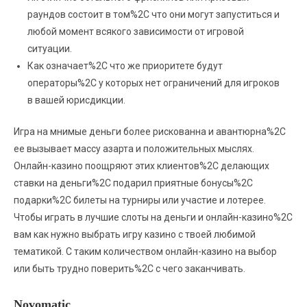
раундов состоит в том%2C что они могут запуститься и
любой момент всякого зависимости от игровой
ситуации.
Как означает%2C что же приоритете будут
операторы%2C у которых нет ограничений для игроков
в вашей юрисдикции.
Игра на мнимые деньги более рискованна и авантюрна%2C
ее вызывает массу азарта и положительных мыслях.
Онлайн-казино поощряют этих клиентов%2C делающих
ставки на деньги%2C подарил приятные бонусы%2C
подарки%2C билеты на турниры или участие и лотерее.
Чтобы играть в лучшие слоты на деньги и онлайн-казино%2C
вам как нужно выбрать игру казино с твоей любимой
тематикой. С таким количеством онлайн-казино на выбор
или быть трудно поверить%2C с чего заканчивать.
Novomatic