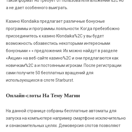
Такой формат но требует от пользователя вложений%2C но
а не дает особенного выиграть.
Казино Klondaika предлагает различные бонусные
программы и программы лояльности. Когда пребезбожно
присоединитесь к казино Klondaika%2C у вы будет
возможность обзавестись некоторыми интересными
бонусными » « предложения. Их можно найдут в разделе
«Акции» на веб-сайте казино%2C и они предлагаются как
новичкам%2C а и постоянным игрокам. После регистрации
сами получите 50 бесплатных вращений для
использующихся в слоте Starburst.
Онлайн-слоты На Тему Магии
На данной странице собраны бесплатные автоматы для
запуска на компьютере например смартфоне исключительно
и ознакомительных целях. Демоверсия слотов позволяют