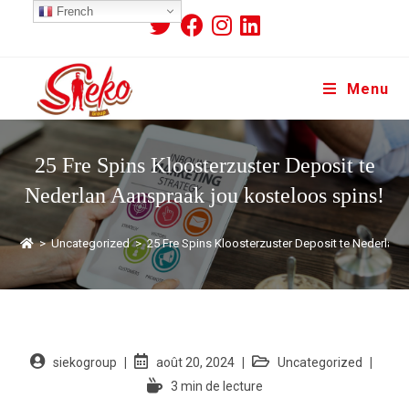
French
Menu
25 Fre Spins Kloosterzuster Deposit te
Nederlan Aanspraak jou kosteloos spins!
>
Uncategorized
>
25 Fre Spins Kloosterzuster Deposit te Nederlan 
siekogroup
août 20, 2024
Uncategorized
3 min de lecture