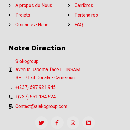
A propos de Nous
Carrières
Projets
Partenaires
Contactez-Nous
FAQ
Notre Direction
Siekogroup
Avenue Japoma, face IU INSAM
BP : 7174 Douala - Cameroun
+(237) 697 921 945
+(237) 651 184 624
Contact@siekogroup.com