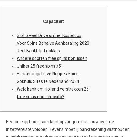
Capaciteit
Slot 5 Reel Drive online: Kosteloos
Voor Spins Behalve Aanbetaling 2020
Reel Bankbiljet gokkas
Andere soorten free spins bonussen
Unibet 25 free spins x5!
Eersterangs Lieve Noppes Spins
Gokhuis Sites te Nederland 2024
Welk bank om Holland verstrekken 25
free spins non deposito?
Ervoor je gij hoofdsom kunt opvangen mag jouw over de
inzetvereiste voldoen. Tevens moet jij bankrekening vasthouden