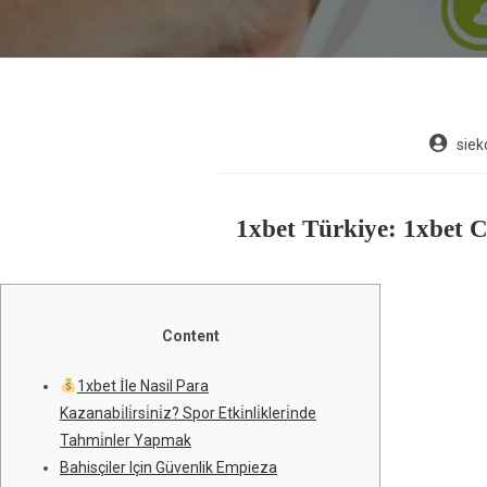
siek
1xbet Türkiye: 1xbet 
Content
1xbet İle Nasil Para
Kazanabi̇li̇rsi̇ni̇z? Spor Etki̇nli̇kleri̇nde
Tahmi̇nler Yapmak
Bahisçiler Için Güvenlik Empieza