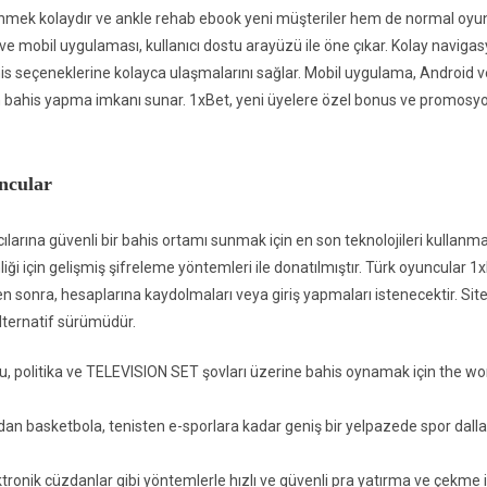
mek kolaydır ve ankle rehab ebook yeni müşteriler hem de normal oyuncu
e mobil uygulaması, kullanıcı dostu arayüzü ile öne çıkar. Kolay navigasyon
his seçeneklerine kolayca ulaşmalarını sağlar. Mobil uygulama, Android v
n bahis yapma imkanı sunar. 1xBet, yeni üyelere özel bonus ve promosyo
ncular
cılarına güvenli bir bahis ortamı sunmak için en son teknolojileri kullanmakta
i için gelişmiş şifreleme yöntemleri ile donatılmıştır. Türk oyuncular 1x
kten sonra, hesaplarına kaydolmaları veya giriş yapmaları istenecektir. Site a
lternatif sürümüdür.
mu, politika ve TELEVISION SET şovları üzerine bahis oynamak için the 
oldan basketbola, tenisten e-sporlara kadar geniş bir yelpazede spor dal
ktronik cüzdanlar gibi yöntemlerle hızlı ve güvenli pra yatırma ve çekme iş