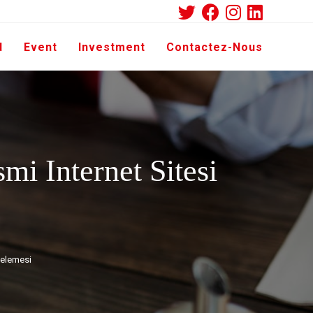
d
Event
Investment
Contactez-Nous
mi Internet Sitesi
ncelemesi