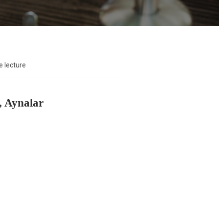
e lecture
, Aynalar