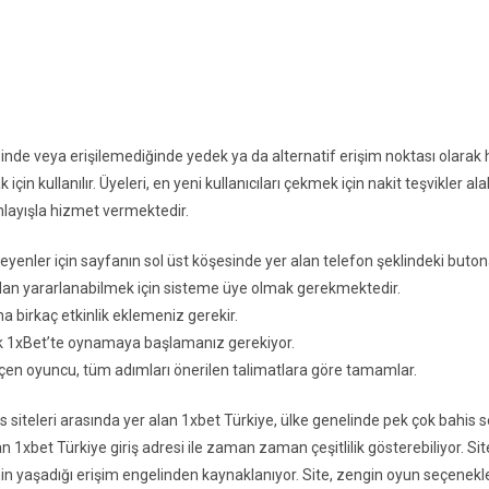
diğinde veya erişilemediğinde yedek ya da alternatif erişim noktası olarak 
çin kullanılır. Üyeleri, en yeni kullanıcıları çekmek için nakit teşvikler ala
layışla hizmet vermektedir.
eyenler için sayfanın sol üst köşesinde yer alan telefon şeklindeki butona
ndan yararlanabilmek için sisteme üye olmak gerekmektedir.
 birkaç etkinlik eklemeniz gerekir.
rak 1xBet’te oynamaya başlamanız gerekiyor.
çen oyuncu, tüm adımları önerilen talimatlara göre tamamlar.
iteleri arasında yer alan 1xbet Türkiye, ülke genelinde pek çok bahis se
n 1xbet Türkiye giriş adresi ile zaman zaman çeşitlilik gösterebiliyor. Si
inin yaşadığı erişim engelinden kaynaklanıyor. Site, zengin oyun seçenek