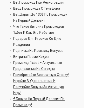
Bet Промокод При Регистрации
Ввод Промокода С Телефона
Bet Дарит До 130$ По Промокоду
На Первый Депозит
Что Такое Витрина Промокодов
1хбет И Как Это Работает
Подарок Для Игроков Ко Дню
Рождения
Подписка На Рассылку Бонусов
Витрина Промо Кодов
Промокод 1xbet – Актуальные
Предложения На Сегодня
Приобретайте Бесплатную Ставку!
Играйте В Удовольствие И
Получайте Бонусы За Активную
Игру!
€ Бонуса На Первый Депозит По
Промокоду!