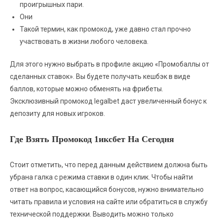
проигрышных пари.
Они
Такой термин, как промокод, уже давно стал прочно
участвовать в жизни любого человека.
Для этого нужно выбрать в профиле акцию «Промобаллы от
сделанных ставок». Вы будете получать кешбэк в виде
баллов, которые можно обменять на фрибеты.
Эксклюзивный промокод legalbet даст увеличенный бонус к
депозиту для новых игроков.
Где Взять Промокод 1иксбет На Сегодня
Стоит отметить, что перед данным действием должна быть
убрана галка с режима ставки в один клик. Чтобы найти
ответ на вопрос, касающийся бонусов, нужно внимательно
читать правила и условия на сайте или обратиться в службу
технической поддержки. Выводить можно только