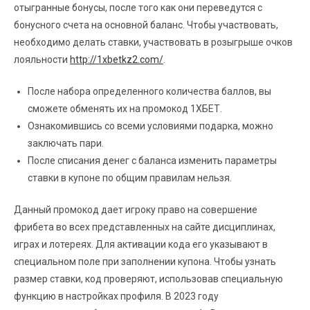
отыгранные бонусы, после того как они переведутся с
бонусного счета на основной баланс. Чтобы участвовать,
необходимо делать ставки, участвовать в розыгрыше очков
лояльности
http://1xbetkz2.com/
.
После набора определенного количества баллов, вы
сможете обменять их на промокод 1ХБЕТ.
Ознакомившись со всеми условиями подарка, можно
заключать пари.
После списания денег с баланса изменить параметры
ставки в купоне по общим правилам нельзя.
Данный промокод дает игроку право на совершение
фрибета во всех представленных на сайте дисциплинах,
играх и лотереях. Для активации кода его указывают в
специальном поле при заполнении купона. Чтобы узнать
размер ставки, код проверяют, использовав специальную
функцию в настройках профиля. В 2023 году