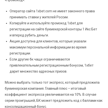
«Промокод».
Оператор сайта 1xbet.com не имеет законного права
принимать ставки у жителей России.
Копируйте и используйте промокод 1xbet для
регистрации на сайте букмекерской конторы 1 Икс Бет
и вперед рубить деньги.
Акция доступна для клиентов, которые указали
максимум персональной информации во время
регистрации.
Если другие бк чаще ограничиваются
привлекательным регистрационным бонусом, 1хбет
дарит множество адресных призов.
Можно выбрать только тот экспресс, который предложила
букмекерская компания. Главный плюс – итоговый
коэффициент экспресса увеличивается на 10%. В случае
серии проигрышей, БК может предложить код с баллами как
консолидационный бонус.