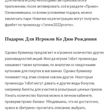
Для начала игроку необходимо авторизоваться в
приложении, после активировать cod в разделе «Промо».
Ознакомившись со всеми условиями подарка, можно
заключать пари. Новички за регистрацию могут получить
фрибет по промокоду «1xnew2022promo».
Подарок Для Игроков Ко Дню Рождения
Однако букмекер предлагает и огромное количество других
разновидностей акций. Иногда игроки 1хБет промокоды
называют также купонами, по аналогии со скидочными
купонами для покупок в магазинах. Однако букмекер
понимает под этим словом совсем другое. Некоторые
промокоды 1xBet могут давать и другие виды бонусов,
например билеты для участия в розыгрыше ценных призов.
Узнать количество баллов можно в личном кабинете,
проверив промо-баланс. Убедившись, что их достаточно,
нужно в «Витрине» прочитать описание, выбрать