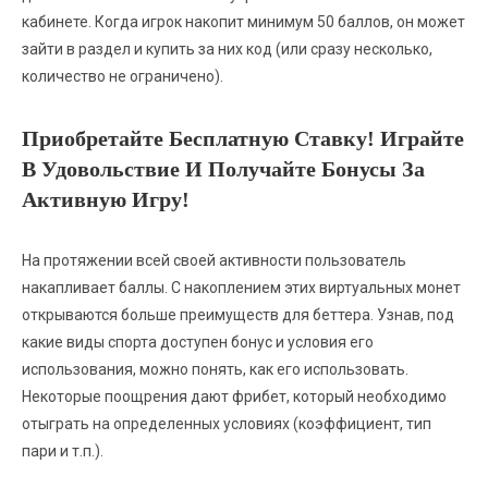
кабинете. Когда игрок накопит минимум 50 баллов, он может
зайти в раздел и купить за них код (или сразу несколько,
количество не ограничено).
Приобретайте Бесплатную Ставку! Играйте
В Удовольствие И Получайте Бонусы За
Активную Игру!
На протяжении всей своей активности пользователь
накапливает баллы. С накоплением этих виртуальных монет
открываются больше преимуществ для беттера. Узнав, под
какие виды спорта доступен бонус и условия его
использования, можно понять, как его использовать.
Некоторые поощрения дают фрибет, который необходимо
отыграть на определенных условиях (коэффициент, тип
пари и т.п.).