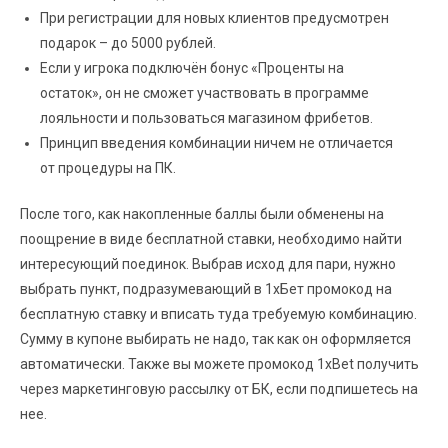
При регистрации для новых клиентов предусмотрен
подарок – до 5000 рублей.
Если у игрока подключён бонус «Проценты на
остаток», он не сможет участвовать в программе
лояльности и пользоваться магазином фрибетов.
Принцип введения комбинации ничем не отличается
от процедуры на ПК.
После того, как накопленные баллы были обменены на
поощрение в виде бесплатной ставки, необходимо найти
интересующий поединок. Выбрав исход для пари, нужно
выбрать пункт, подразумевающий в 1хБет промокод на
бесплатную ставку и вписать туда требуемую комбинацию.
Сумму в купоне выбирать не надо, так как он оформляется
автоматически. Также вы можете промокод 1xBet получить
через маркетинговую рассылку от БК, если подпишетесь на
нее.