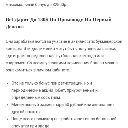
максимальный бонус до 32500р.
Bet Дарит До 130$ По Промокоду На Первый
Депозит
Они зарабатываются за участие в активностях букмекерской
конторы. Эти достижения могут быть получены за ставки,
где играет определенная футбольная команда или
спортсмен. Со всеми условиями начисления баллов можно
ознакомиться в личном кабинете.
Это не только бонус при регистрации, но и
периодические акции 1хБет, приуроченные к
определенным событиям.
Минимальный размер пари 50 рублей или эквивалент
другой валюты.
Чаще всего промокод не срабатывает из-за банальной
опечатки при вводе.