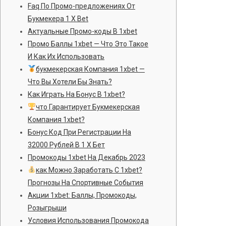
Faq По Промо-предложениях От
Букмекера 1 X Bet
Актуальные Промо-коды В 1xbet
Промо Баллы 1xbet — Что Это Такое
И Как Их Использовать
букмекерская Компания 1xbet —
Что Вы Хотели Бы Знать?
Как Играть На Бонус В 1xbet?
что Гарантирует Букмекерская
Компания 1xbet?
Бонус Код При Регистрации На
32000 Рублей В 1 Х Бет
Промокоды 1xbet На Декабрь 2023
как Можно Заработать С 1xbet?
Прогнозы На Спортивные События
Акции 1xbet: Баллы, Промокоды,
Розыгрыши
Условия Использования Промокода