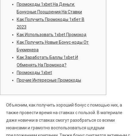
Промокоды 1xbet На Деньги:
Бонусные Поощрения На Ставки
Как Получить Промокоды 1хбет В
2023
Как Использовать 1xbet Промокод
Как Получить Новые Бонус-коды От
Букмекера
Как Заработать Баллы 1xbet И
Обменять На Промокод?
Промокоды 1xbet
Прочие Интересные Промокоды
Объясним, как получить хороший бонус с помощью них, а
также провести время на ставках с пользой. В материале
даже новички в ставках смогут разобраться со всеми
нюансами и грамотно воспользоваться щедрым
предложением компании. Также бонус считается активным с