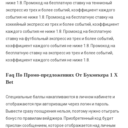
ниже 1.8. Промокод на бесплатную ставку на теннисный
экспресс из трех и более событий, коэффициент каждого
события не ниже 1.8. Промокод на бесплатную ставку на
хоккейный экспресс из трех и более событий, коэффициент
каждого события не ниже 1.8. Промокод на бесплатную
ставку на футбольный экспресс из трех и более событий,
коэффициент каждого события не ниже 1.8. Промокод на
бесплатную ставку на экспресс из трех и более событий,
коэффициент каждого события не ниже 1.8.
Faq По Промо-предложениях От Букмекера 1 X
Bet
Специальные баллы накапливаются в личном кабинете и
отображаются при авторизации через логин и пароль.
Вывести сразу поощрения нельзя, поэтому нужно отыграть
бонус по правилам вейджера. Приобретенный код будет
прислан сообщением, которое отображается над личным