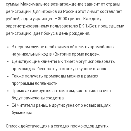
суммы. Максимальное вознаграждение зависит от страны
регистрации. Для игроков из России этот лимит составляет
рублей, а для украинцев – 3000 гривен. Каждому
зарегистрированному пользователю БК 1хБет, прошедшему
регистрацию, дает бонус в день рождения.
В первом случае необходимо обменять промобаллы
на уникальный код в «Витрине промо кодов».
Действующие клиенты БК 1xBet могут использовать
промокод на бесплатную ставку в купоне ставок.
Также получать промокоды можно в рамках
программы лояльности.
Промо активируется автоматом, как только на счет
будут зачислены средства.
Её читатели раньше других узнают о новых акциях
букмекера.
Список действующих на сегодня промокодов других