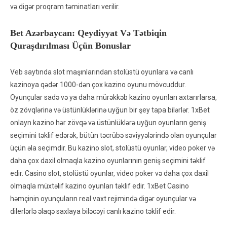
və digər proqram təminatları verilir.
Bet Azərbaycan: Qeydiyyat Və Tətbiqin
Quraşdırılması Üçün Bonuslar
Veb saytında slot maşınlarından stolüstü oyunlara və canlı
kazinoya qədər 1000-dən çox kazino oyunu mövcuddur.
Oyunçular sadə və ya daha mürəkkəb kazino oyunları axtarırlarsa,
öz zövqlərinə və üstünlüklərinə uyğun bir şey tapa bilərlər. 1xBet
onlayn kazino hər zövqə və üstünlüklərə uyğun oyunların geniş
seçimini təklif edərək, bütün təcrübə səviyyələrində olan oyunçular
üçün əla seçimdir. Bu kazino slot, stolüstü oyunlar, video poker və
daha çox daxil olmaqla kazino oyunlarının geniş seçimini təklif
edir. Casino slot, stolüstü oyunlar, video poker və daha çox daxil
olmaqla müxtəlif kazino oyunları təklif edir. 1xBet Casino
həmçinin oyunçuların real vaxt rejimində digər oyunçular və
dilerlərlə əlaqə saxlaya biləcəyi canlı kazino təklif edir.