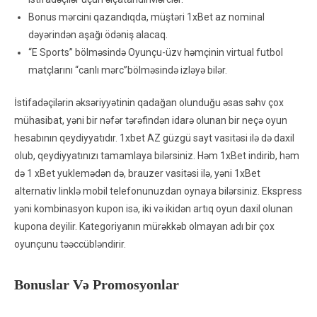
Bonus mərcini qazandıqda, müştəri 1xBet az nominal
dəyərindən aşağı ödəniş alacaq.
“E Sports” bölməsində Oyunçu-üzv həmçinin virtual futbol
matçlarını “canlı mərc”bölməsində izləyə bilər.
İstifadəçilərin əksəriyyətinin qadağan olunduğu əsas səhv çox
mühasibat, yəni bir nəfər tərəfindən idarə olunan bir neçə oyun
hesabının qeydiyyatıdır. 1xbet AZ güzgü sayt vasitəsi ilə də daxil
olub, qeydiyyatınızı tamamlaya bilərsiniz. Həm 1xBet indirib, həm
də 1 xBet yuklemədən də, brauzer vasitəsi ilə, yəni 1xBet
alternativ linklə mobil telefonunuzdan oynaya bilərsiniz. Ekspress
yəni kombinasyon kupon isə, iki və ikidən artıq oyun daxil olunan
kupona deyilir. Kategoriyanın mürəkkəb olmayan adı bir çox
oyunçunu təəccübləndirir.
Bonuslar Və Promosyonlar