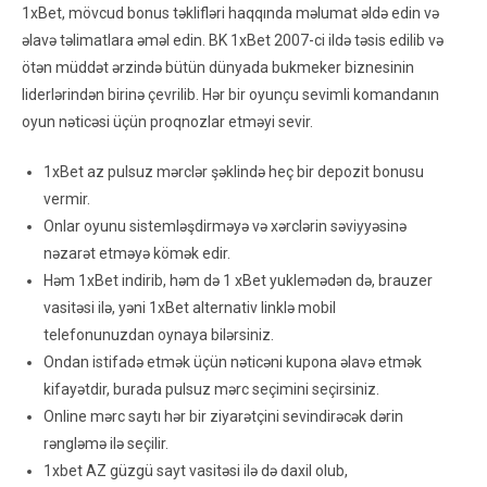
1xBet, mövcud bonus təklifləri haqqında məlumat əldə edin və
əlavə təlimatlara əməl edin. BK 1xBet 2007-ci ildə təsis edilib və
ötən müddət ərzində bütün dünyada bukmeker biznesinin
liderlərindən birinə çevrilib. Hər bir oyunçu sevimli komandanın
oyun nəticəsi üçün proqnozlar etməyi sevir.
1xBet az pulsuz mərclər şəklində heç bir depozit bonusu
vermir.
Onlar oyunu sistemləşdirməyə və xərclərin səviyyəsinə
nəzarət etməyə kömək edir.
Həm 1xBet indirib, həm də 1 xBet yuklemədən də, brauzer
vasitəsi ilə, yəni 1xBet alternativ linklə mobil
telefonunuzdan oynaya bilərsiniz.
Ondan istifadə etmək üçün nəticəni kupona əlavə etmək
kifayətdir, burada pulsuz mərc seçimini seçirsiniz.
Online mərc saytı hər bir ziyarətçini sevindirəcək dərin
rəngləmə ilə seçilir.
1xbet AZ güzgü sayt vasitəsi ilə də daxil olub,