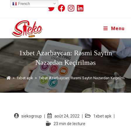
French
Menu
1xbet Azərbaycan: Rəsmi Saytın
Nəzərdən Keçirilməs
>
1xbet apk
>
1xbet Azərbaycan: Rəsmi Saytın Nəzərdən Keçirilməs
siekogroup
août 24, 2022
1xbet apk
23 min de lecture