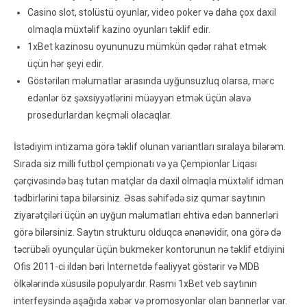
Casino slot, stolüstü oyunlar, video poker və daha çox daxil
olmaqla müxtəlif kazino oyunları təklif edir.
1xBet kazinosu oyununuzu mümkün qədər rahat etmək
üçün hər şeyi edir.
Göstərilən məlumatlar arasında uyğunsuzluq olarsa, mərc
edənlər öz şəxsiyyətlərini müəyyən etmək üçün əlavə
prosedurlardan keçməli olacaqlar.
İstədiyim intizama görə təklif olunan variantları sıralaya bilərəm.
Sırada siz milli futbol çempionatı və ya Çempionlar Liqası
çərçivəsində baş tutan matçlar da daxil olmaqla müxtəlif idman
tədbirlərini tapa bilərsiniz. Əsas səhifədə siz qumar saytının
ziyarətçiləri üçün ən uyğun məlumatları ehtiva edən bannerləri
görə bilərsiniz. Saytın strukturu olduqca ənənəvidir, ona görə də
təcrübəli oyunçular üçün bukmeker kontorunun nə təklif etdiyini
Ofis 2011-ci ildən bəri İnternetdə fəaliyyət göstərir və MDB
ölkələrində xüsusilə populyardır. Rəsmi 1xBet veb saytının
interfeysində aşağıda xəbər və promosyonlar olan bannerlər var.