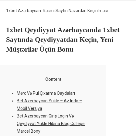
1xbet Azərbaycan: Rəsmi Saytın Nəzərdən Keçirilməsi
1xbet Qeydiyyat Azərbaycanda 1xbet
Saytında Qeydiyyatdan Keçin, Yeni
Müştərilər Üçün Bonu
Content
Mərc Və Pul Çıxarma Qaydaları
Bet Azerbaycan Yükle – Az Indir –
Mobil Versiya
Bet Azerbaycan Giriş Login Və
Qeydiyyat Yukle Hibina Blog Collège
Marcel Bony