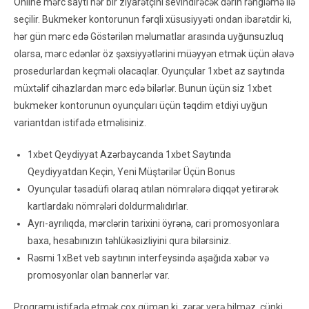
Online mərc saytı hər bir ziyarətçini sevindirəcək dərin rəngləmə ilə
seçilir. Bukmeker kontorunun fərqli xüsusiyyəti ondan ibarətdir ki,
hər gün mərc edə Göstərilən məlumatlar arasında uyğunsuzluq
olarsa, mərc edənlər öz şəxsiyyətlərini müəyyən etmək üçün əlavə
prosedurlardan keçməli olacaqlar. Oyunçular 1xbet az saytında
müxtəlif cihazlardan mərc edə bilərlər. Bunun üçün siz 1xbet
bukmeker kontorunun oyunçuları üçün təqdim etdiyi uyğun
variantdan istifadə etməlisiniz.
1xbet Qeydiyyat Azərbaycanda 1xbet Saytında
Qeydiyyatdan Keçin, Yeni Müştərilər Üçün Bonus
Oyunçular təsadüfi olaraq atılan nömrələrə diqqət yetirərək
kartlardakı nömrələri doldurmalıdırlar.
Ayrı-ayrılıqda, mərclərin tarixini öyrənə, cari promosyonlara
baxa, hesabınızın təhlükəsizliyini qura bilərsiniz.
Rəsmi 1xBet veb saytının interfeysində aşağıda xəbər və
promosyonlar olan bannerlər var.
Proqramı istifadə etmək çox güman ki, zərər verə bilməz, çünki