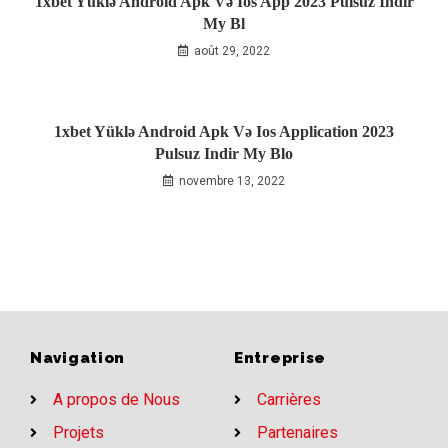
1xbet Yüklə Android Apk Və Ios App 2023 Pulsuz Indir
My Bl
août 29, 2022
1xbet Yüklə Android Apk Və Ios Application 2023
Pulsuz Indir My Blo
novembre 13, 2022
Navigation
Entreprise
A propos de Nous
Carrières
Projets
Partenaires