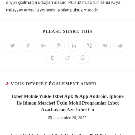
dəyəri çıxılmaqla uduşları alacaq. Pulsuz mərc hər hansı və ya
müəyyən əmsalla yerləşdirilə bilən pulsuz mərcdir.
PLEASE SHARE THIS
VOUS DEVRIEZ ÉGALEMENT AIMER
1xbet Mobile Yukle 1xbet Apk & App Android, Iphone
Ilə Idman Mərcləri Üçün Mobil Proqramlar 1xbet
Azərbaycan Aze 1xbet Co
septembre 28, 2022