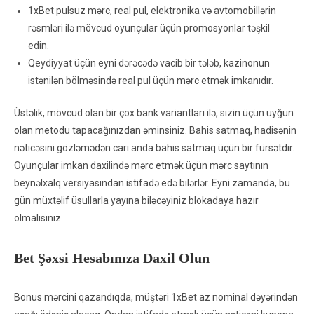
1xBet pulsuz mərc, real pul, elektronika və avtomobillərin
rəsmləri ilə mövcud oyunçular üçün promosyonlar təşkil
edin.
Qeydiyyat üçün eyni dərəcədə vacib bir tələb, kazinonun
istənilən bölməsində real pul üçün mərc etmək imkanıdır.
Üstəlik, mövcud olan bir çox bank variantları ilə, sizin üçün uyğun
olan metodu tapacağınızdan əminsiniz. Bahis satmaq, hadisənin
nəticəsini gözləmədən cari anda bahis satmaq üçün bir fürsətdir.
Oyunçular imkan daxilində mərc etmək üçün mərc saytının
beynəlxalq versiyasından istifadə edə bilərlər. Eyni zamanda, bu
gün müxtəlif üsullarla yayına biləcəyiniz blokadaya hazır
olmalısınız.
Bet Şəxsi Hesabınıza Daxil Olun
Bonus mərcini qazandıqda, müştəri 1xBet az nominal dəyərindən