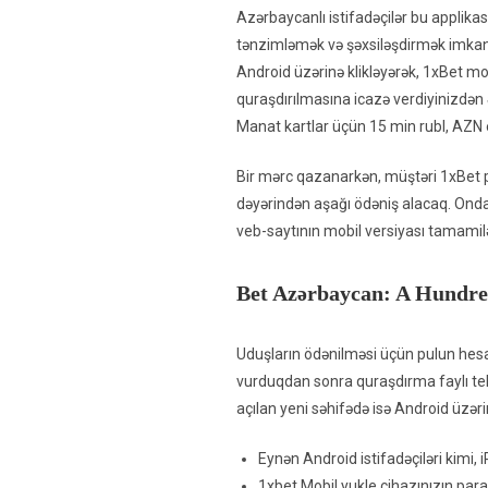
Azərbaycanlı istifadəçilər bu applikas
tənzimləmək və şəxsiləşdirmək imkanı
Android üzərinə klikləyərək, 1xBet mo
quraşdırılmasına icazə verdiyinizdən 
Manat kartlar üçün 15 min rubl, AZN e
Bir mərc qazanarkən, müştəri 1xBet p
dəyərindən aşağı ödəniş alacaq. Onda
veb-saytının mobil versiyası tamamilə 
Bet Azərbaycan: A Hundre
Uduşların ödənilməsi üçün pulun hesa
vurduqdan sonra quraşdırma faylı te
açılan yeni səhifədə isə Android üzərin
Eynən Android istifadəçiləri kimi,
1xbet Mobil yukle cihazınızın para