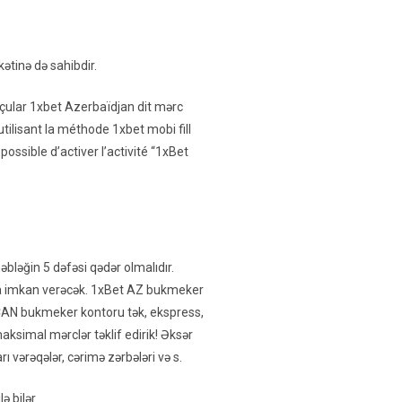
kətinə də sahibdir.
nçular 1xbet Azerbaïdjan dit mərc
 utilisant la méthode 1xbet mobi fill
ssible d’activer l’activité “1xBet
bləğin 5 dəfəsi qədər olmalıdır.
ağa imkan verəcək. 1xBet AZ bukmeker
YCAN bukmeker kontoru tək, ekspress,
aksimal mərclər təklif edirik! Əksər
 vərəqələr, cərimə zərbələri və s.
 bilər.