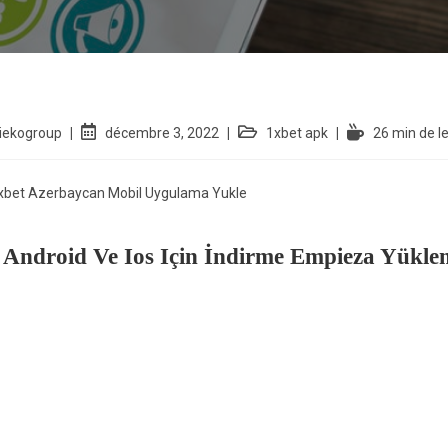
iekogroup
décembre 3, 2022
1xbet apk
26 min de l
 1xbet Azerbaycan Mobil Uygulama Yukle
Android Ve Ios Için İndirme Empieza Yükle