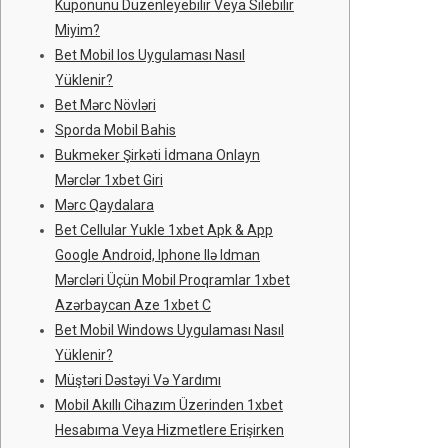
Kuponunu Düzenleyebilir Veya Silebilir
Miyim?
Bet Mobil Ios Uygulaması Nasıl
Yüklenir?
Bet Mərc Növləri
Sporda Mobil Bahis
Bukmeker Şirkəti İdmana Onlayn
Mərclər 1xbet Giri
Mərc Qaydalara
Bet Cellular Yukle 1xbet Apk & App
Google Android, Iphone Ilə Idman
Mərcləri Üçün Mobil Proqramlar 1xbet
Azərbaycan Aze 1xbet C
Bet Mobil Windows Uygulaması Nasıl
Yüklenir?
Müştəri Dəstəyi Və Yardımı
Mobil Akıllı Cihazım Üzerinden 1xbet
Hesabıma Veya Hizmetlere Erişirken