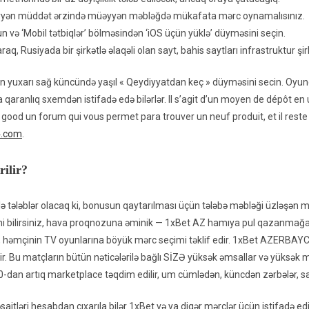
yən müddət ərzində müəyyən məbləğdə mükafata mərc oynamalısınız.
un və ‘Mobil tətbiqlər’ bölməsindən ‘iOS üçün yüklə’ düyməsini seçin.
q, Rusiyada bir şirkətlə əlaqəli olan sayt, bahis saytları infrastruktur şir
nin yuxarı sağ küncündə yaşıl « Qeydiyyatdan keç » düyməsini secin. Oyu
 ya qaranlıq sxemdən istifadə edə bilərlər. Il s’agit d’un moyen de dépôt en
od un forum qui vous permet para trouver un neuf produit, et il reste po
4.com
.
rilir?
tələblər olacaq ki, bonusun qaytarılması üçün tələbə məbləği üzləşən mə
cəyini bilirsiniz, hava proqnozuna əminik — 1xBet AZ hamıya pul qazanm
yil, həmçinin TV oyunlarına böyük mərc seçimi təklif edir. 1xBet AZERBA
dir. Bu matçların bütün nəticələrilə bağlı SİZƏ yüksək əmsallar və yüksək m
-dan artıq marketplace təqdim edilir, um cümlədən, küncdən zərbələr, sarı
tləri hesabdan çıxarıla bilər 1xBet və ya digər mərclər üçün istifadə edilə