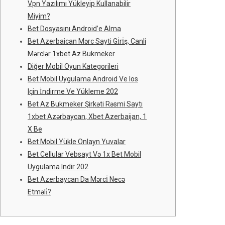
Vpn Yazılımı Yükleyip Kullanabilir
Miyim?
Bet Dosyasını Android’e Alma
Bet Azerbaican Mərc Sayti Gi̇ri̇ş, Canli
Mərclər 1xbet Az Bukmeker
Diğer Mobil Oyun Kategorileri
Bet Mobil Uygulama Android Ve Ios
Için İndirme Ve Yükleme 202
Bet Az Bukmeker Şirkəti Rəsmi Saytı
1xbet Azərbaycan, Xbet Azerbaijan, 1
X Be
Bet Mobil Yükle Onlayn Yuvalar
Bet Cellular Vebsayt Və 1x Bet Mobil
Uygulama Indir 202
Bet Azerbaycan Da Mərci̇ Necə
Etməli̇?