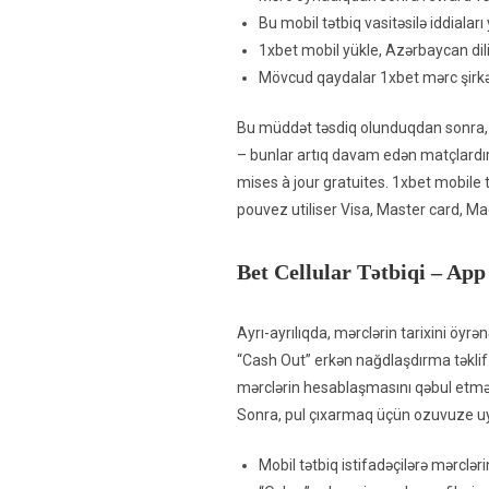
Bu mobil tətbiq vasitəsilə iddiaları
1xbet mobil yükle, Azərbaycan dili 
Mövcud qaydalar 1xbet mərc şirkət
Bu müddət təsdiq olunduqdan sonra, 1x
– bunlar artıq davam edən matçlardır,
mises à jour gratuites. 1xbet mobile 
pouvez utiliser Visa, Master card, M
Bet Cellular Tətbiqi – App
Ayrı-ayrılıqda, mərclərin tarixini öyrə
“Cash Out” erkən nağdlaşdırma təkli
mərclərin hesablaşmasını qəbul etməyə
Sonra, pul çıxarmaq üçün ozuvuze uy
Mobil tətbiq istifadəçilərə mərclər