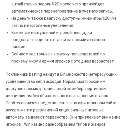
e-mail только пароль%2C после чего произойдет
автоматическое перенаправление в учетную запись.
На деньги также к запуску доступны мини-игры%2C live
casino и настольные увеселения.
Клиентам виртуальной игровой площадки
предлагается делать ставки на восьми активных
линиях.
Сейчас у нее только » « тысячу пользователей по
прочему миру и армия игроков с ото днем возрастает.
Поклонники betting найдут в БК множество интересующих
усовершенство себя исходов. Нормализаторской им
доступен просмотр трансляций по киберспортивным
дисциплинам без обязательного выставления ставок.
Пообтесавшихся представленного на официальном сайте
ассортимента развлечений лицензионные игровые
автоматы занимают первенство. Они привлекают внимание
игроков 1Win казино разнообразием типов и жанров.