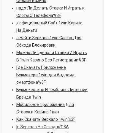
Онлайн Казино
надо Ли Делать Ставки И Играть и
Слоты С Телефона%3F
« официальный Сайт 1win Казино
На Деньги
а Найти Зеркала 1win Casino Для
Обхода Блокировки
Можно Ли сделали Ставки И Играть
В 1win Казино Без Регистрации%3F
Где Скачать Приложение
Букмекера 1win для Андроид-
смартфона%3F
Букмекерская И Гемблинг Лицензии
Бренда 1win
Мобильное Приложение Для
Ставок и Казино 1вин
Как Скачать Зеркало 1win%3F
In Зеркало На Сегодня%3A