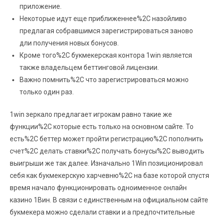
приложение.
Некоторые идут еще приближеннее%2C назойливо
предлагая собравшимся зарегистрироваться заново
дли получения новых бонусов.
Кроме того%2C букмекерская контора 1win является
также владельцем беттинговой лицензии.
Важно помнить%2C что зарегистрироваться можно
только один раз.
1win зеркало предлагает игрокам равно такие же
функции%2C которые есть только на основном сайте. То
есть%2C беттер может пройти регистрацию%2C пополнить
счет%2C делать ставки%2C получать бонусы%2C выводить
выигрыши же так далее. Изначально 1Win позиционировал
себя как букмекерскую харчевню%2C на базе которой спустя
время начало функционировать одноименное онлайн
казино 1Вин. В связи с единственным на официальном сайте
букмекера можно сделали ставки и а предпочтительные