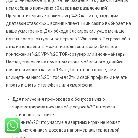
Дополнительные представлен раздел игр с джекпотами (в
нем собрано примерно 50 азартных развлечений).
Предпочтительные режимы игр%2C как и подходящий
диапазон ставок%2C всякий клиент 1Вин casino выбирает на
ваше усмотрение. Для обхода блокировки лучше меньше
использовать актуальное зеркало 1Win casino. Регрессной в
этих использовать может использоваться мобильное
приложение%2C VPN%2C TOR-браузер или анонимайзеры.
После установки на почетном столе мобильного девайса
появится иконка казино 1Вин. Достаточно последний
кликнуть на него%2C чтобы войти и свой профиль и начать
играть и слоты с телефона или смартфона.
Ддя получения промокодов а бонусов нужно
зарегистрироваться на веб-ресурсе%2C интереса
активность на сайте.
Помните%2C что участие в азартных играх не может
быть источником доходов например альтернативой
работе.