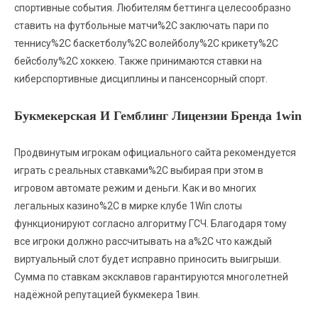
спортивные события. Любителям беттинга целесообразно
ставить на футбольные матчи%2C заключать пари по
теннису%2C баскетболу%2C волейболу%2C крикету%2C
бейсболу%2C хоккею. Также принимаются ставки на
киберспортивные дисциплины и пансенсорный спорт.
Букмекерская И Гемблинг Лицензии Бренда 1win
Продвинутым игрокам официального сайта рекомендуется
играть с реальных ставками%2C выбирая при этом в
игровом автомате режим и деньги. Как и во многих
легальных казино%2C в мирке клубе 1Win слоты
функционируют согласно алгоритму ГСЧ. Благодаря тому
все игроки должно рассчитывать на а%2C что каждый
виртуальный слот будет исправно приносить выигрыши.
Сумма по ставкам эксклавов гарантируются многолетней
надёжной репутацией букмекера 1вин.