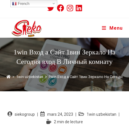
French
Menu
1win Вход а Сайт 1вин Зеркало На
Сегодня вход В Личный комнату
>
1win uzbekistan
>
1win Вход а Сайт 1вин Зеркало На Сегодня в
siekogroup
mars 24, 2023
1win uzbekistan
2 min de lecture