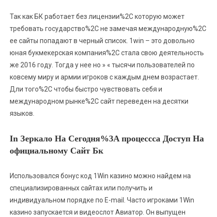
Так как БК работает без лицензии%2C которую может
требовать государство%2C не замечая международную%2C
ее сайты попадают в черный список. 1win – это довольно
юная букмекерская компания%2C стала свою деятельность
же 2016 году. Тогда у нее но » « тысячи пользователей по
ковсему миру и армии игроков с каждым днем возрастает.
Дли того%2C чтобы быстро чувствовать себя и
международном рынке%2C сайт переведен на десятки
языков.
In Зеркало На Сегодня%3A процессса Доступ На
официальному Сайт Бк
Использовался бонус код 1Win казино можно найдем на
специализированных сайтах или получить и
индивидуальном порядке по E-mail. Часто игроками 1Win
казино запускается и видеослот Авиатор. Он выпущен