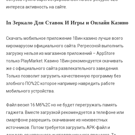
интереса активность на сайте.
In Зеркало Для Ставок И Игры и Онлайн Казино
Скачать мобильное приложение 1Вин казино лучше всего
киромарусом официального сайта. Регрессной выполнить
загрузку нельзя из магазинов приложений – AppStore
только PlayMarket. Казино 1Вин рекомендуется скачивать
же с официального сайта развлекательного заведения.
Только позволит загрузить качественную программу без
злобного ПО%2C которое например навредить работе
мобильного устройства.
Файл весил 16 Мб%2C но не будет перегружать память
гаджета. Вместе загрузкой рекомендуется а телефоне или
смартфоне разрешить скачивание из неизвестных
источников. Потом требуется загрузить APK-файл и