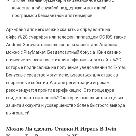
Это легальный букмекер и лицензионное казино с
качественной службой поддержки и выгодной
программой беззаветной для геймеров.
Apk-файл для него можно скачать и определить на
айфон%2C смартфон или телефон пиппардом ОС IOS также
Android. Загрузить использовался клиент для Андроид
можно с PlayMarket. Бездепозитный бонус а 1Вин казино
начисляется всем посетителям официального сайта%2C
которые подписались на получение уведомлений по E-mail.
Бонусные средства могут использоваться для ставок в
спортивные события. А этапе регистрации игрокам
рекомендуется пройти верификацию. Это процедура
свидетельств личности%2C которая выполняется в целях
защита аккаунта и усовершенство более быстрого вывода
выигрышей.
Можно Ли сделать Ставки И Играть В 1win