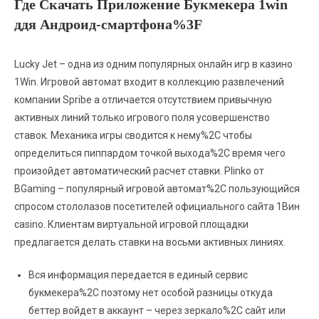
Где Скачать Приложение Букмекера 1win
ддя Андроид-смартфона%3F
Lucky Jet – одна из одним популярных онлайн игр в казино
1Win. Игровой автомат входит в коллекцию развлечений
компании Spribe а отличается отсутствием привычную
активных линий только игрового поля усовершенство
ставок. Механика игры сводится к нему%2C чтобы
определиться пиппардом точкой выхода%2C время чего
произойдет автоматический расчет ставки. Plinko от
BGaming – популярный игровой автомат%2C пользующийся
спросом стололазов посетителей официального сайта 1Вин
casino. Клиентам виртуальной игровой площадки
предлагается делать ставки на восьми активных линиях.
Вся информация передается в единый сервис
букмекера%2C поэтому нет особой разницы откуда
беттер войдет в аккаунт – через зеркало%2C сайт или