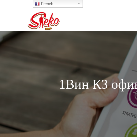
French
1Вин КЗ офиц