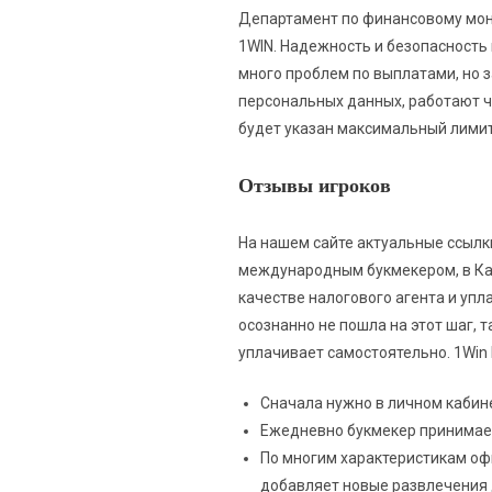
Департамент по финансовому мони
1WIN. Надежность и безопасность
много проблем по выплатами, но з
персональных данных, работают че
будет указан максимальный лимит
Отзывы игроков
На нашем сайте актуальные ссылк
международным букмекером, в Каз
качестве налогового агента и упл
осознанно не пошла на этот шаг, 
уплачивает самостоятельно. 1Win 
Сначала нужно в личном кабин
Ежедневно букмекер принимает
По многим характеристикам оф
добавляет новые развлечения 