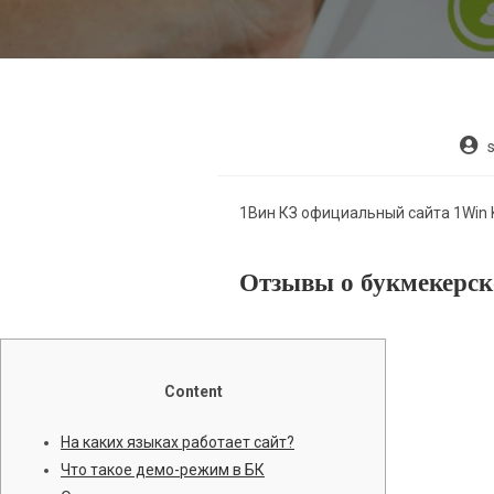
1Вин КЗ официальный сайта 1Win 
Отзывы о букмекерско
Content
На каких языках работает сайт?
Что такое демо-режим в БК