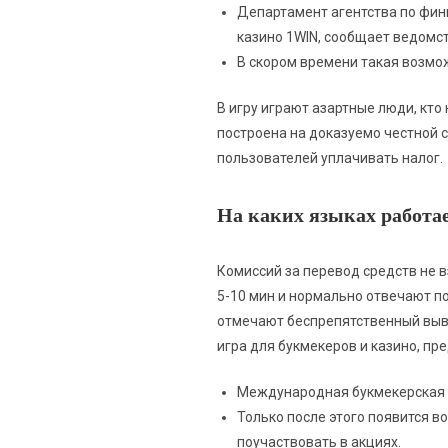
Департамент агентства по фин
казино 1WIN, сообщает ведомст
В скором времени такая возмож
В игру играют азартные люди, кто 
построена на доказуемо честной с
пользователей уплачивать налог.
На каких языках работае
Комиссий за перевод средств не в
5-10 мин и нормально отвечают п
отмечают беспрепятственный выво
игра для букмекеров и казино, пр
Международная букмекерская к
Только после этого появится в
поучаствовать в акциях.