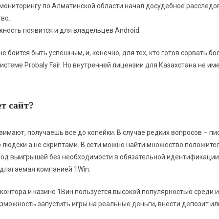
мониторингу по Алматинской области начал досудебное расследо
во.
ность появится и для владельцев Android.
не боится быть успешным, и, конечно, для тех, кто готов сорвать б
истеме Probaly Fair. Но внутренней лицензии для Казахстана не им
т сайт?
зимают, получаешь все до копейки. В случае редких вопросов – п
о людски а не скриптами. В сети можно найти множество положите
д выигрышей без необходимости в обязательной идентификации. 
едлагаемая компанией 1Win.
онтора и казино 1Вин пользуется высокой популярностью среди иг
озможность запустить игры на реальные деньги, внести депозит и