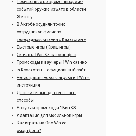
Похищенное во время январских
событий оружие изъято в области
Жетысу
В Актобе осудили троих
сотрудников филиала
телерадиокомпании « Казахстан »
Быстрые игры (Краш игры)
Скачать 1Win KZ на смартфон
Промокоды и ваучеры 1Win казино
in Казахстан — официальный сайт
Регистрация нового игрока в 1Win –
инструкция
Депозит и вывод в тенге: все
способы
Бонусы и промокоды 1Вин КЗ
Адаптация для мобильной игры
Как играть на One Win со
смартфона?