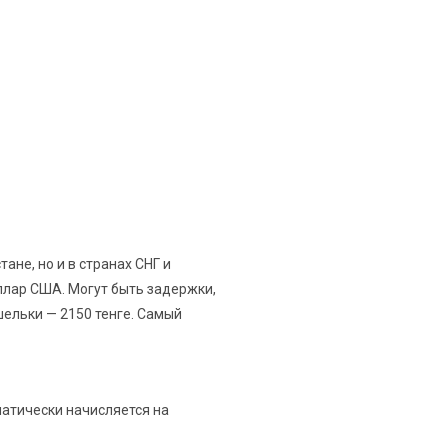
ане, но и в странах СНГ и
оллар США. Могут быть задержки,
ельки — 2150 тенге. Самый
атически начисляется на