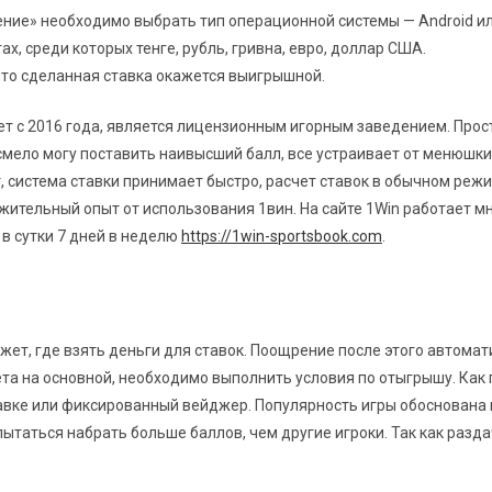
ние» необходимо выбрать тип операционной системы — Android ил
х, среди которых тенге, рубль, гривна, евро, доллар США.
что сделанная ставка окажется выигрышной.
ет с 2016 года, является лицензионным игорным заведением. Прос
мело могу поставить наивысший балл, все устраивает от менюшки,
, система ставки принимает быстро, расчет ставок в обычном реж
ожительный опыт от использования 1вин. На сайте 1Win работает 
 в сутки 7 дней в неделю
https://1win-sportsbook.com
.
жет, где взять деньги для ставок. Поощрение после этого автомат
ета на основной, необходимо выполнить условия по отыгрышу. Как 
авке или фиксированный вейджер. Популярность игры обоснована
пытаться набрать больше баллов, чем другие игроки. Так как разд