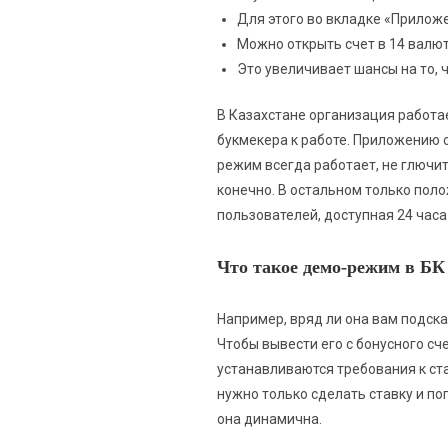
Для этого во вкладке «Приложе
Можно открыть счет в 14 валюта
Это увеличивает шансы на то, 
В Казахстане организация работа
букмекера к работе. Приложению с
режим всегда работает, не глючит
конечно. В остальном только пол
пользователей, доступная 24 часа
Что такое демо-режим в БК
Например, вряд ли она вам подска
Чтобы вывести его с бонусного сч
устанавливаются требования к ст
нужно только сделать ставку и по
она динамична.