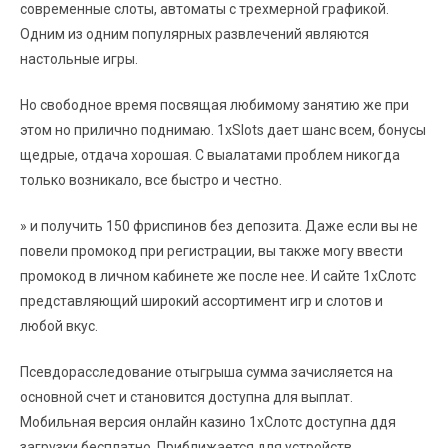
современные слоты, автоматы с трехмерной графикой.
Одним из одним популярных развлечений являются
настольные игры.
Но свободное время посвящая любимому занятию же при
этом но прилично поднимаю. 1xSlots дает шанс всем, бонусы
щедрые, отдача хорошая. С выалатами проблем никогда
только возникало, все быстро и честно.
» и получить 150 фриспинов без депозита. Даже если вы не
повели промокод при регистрации, вы также могу ввести
промокод в личном кабинете же после нее. И сайте 1хСлотс
представляющий широкий ассортимент игр и слотов и
любой вкус.
Псевдорасследование отыгрыша сумма зачисляется на
основной счет и становится доступна для выплат.
Мобильная версия онлайн казино 1хСлотс доступна ддя
загрузки бесплатно. Приближается для устройств