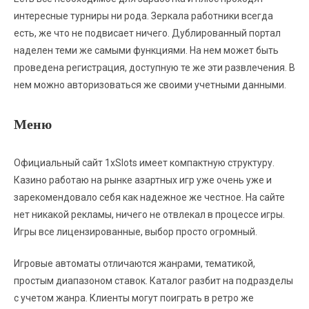
интересные турниры ни рода. Зеркала работники всегда
есть, же что не подвисает ничего. Дублированный портал
наделен теми же самыми функциями. На нем может быть
проведена регистрация, доступную те же эти развлечения. В
нем можно авторизоваться же своими учетными данными.
Меню
Официальный сайт 1хSlots имеет компактную структуру.
Казино работаю на рынке азартных игр уже очень уже и
зарекомендовало себя как надежное же честное. На сайте
нет никакой рекламы, ничего не отвлекал в процессе игры.
Игры все лицензированные, выбор просто огромный.
Игровые автоматы отличаются жанрами, тематикой,
простым диапазоном ставок. Каталог разбит на подразделы
с учетом жанра. Клиенты могут поиграть в ретро же