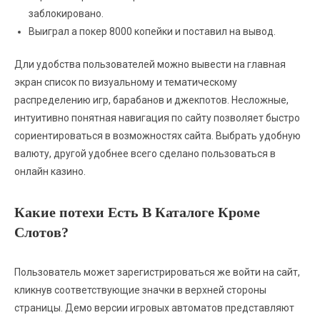
заблокировано.
Выиграл а покер 8000 копейки и поставил на вывод.
Дли удобства пользователей можно вывести на главная
экран список по визуальному и тематическому
распределению игр, барабанов и джекпотов. Несложные,
интуитивно понятная навигация по сайту позволяет быстро
сориентироваться в возможностях сайта. Выбрать удобную
валюту, другой удобнее всего сделано пользоваться в
онлайн казино.
Какие потехи Есть В Каталоге Кроме
Слотов?
Пользователь может зарегистрироваться же войти на сайт,
кликнув соответствующие значки в верхней стороны
страницы. Демо версии игровых автоматов представляют