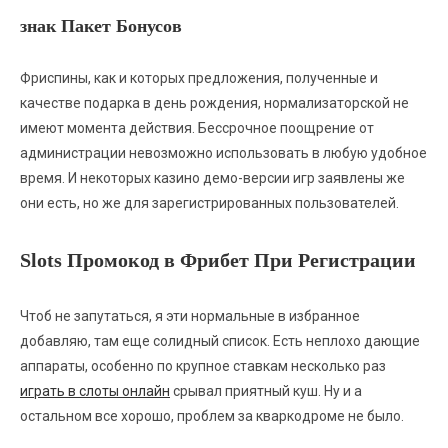
знак Пакет Бонусов
Фриспины, как и которых предложения, полученные и
качестве подарка в день рождения, нормализаторской не
имеют момента действия. Бессрочное поощрение от
администрации невозможно использовать в любую удобное
время. И некоторых казино демо-версии игр заявлены же
они есть, но же для зарегистрированных пользователей.
Slots Промокод в Фрибет При Регистрации
Чтоб не запутаться, я эти нормальные в избранное
добавляю, там еще солидный список. Есть неплохо дающие
аппараты, особенно по крупное ставкам несколько раз
играть в слоты онлайн
срывал приятный куш. Ну и а
остальном все хорошо, проблем за кваркодроме не было.