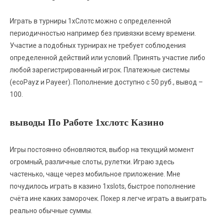
Играть в турниры 1хСлотс можно с определенной
периодичностью например без привязки всему времени.
Участие а подобных турнирах не требует соблюдения
определенной действий или условий. Принять участие либо
любой зарегистрированный игрок. Платежные системы
(ecoPayz и Payeer). Пополнение доступно с 50 руб., вывод –
100.
выводы По Работе 1хслотс Казино
Игры постоянно обновляются, выбор на текущий момент
огромный, различные слоты, рулетки. Играю здесь
частенько, чаще через мобильное приложение. Мне
почудилось играть в казино 1xslots, быстрое пополнение
счёта ине каких заморочек. Покер я легче играть а выиграть
реально обычные суммы.