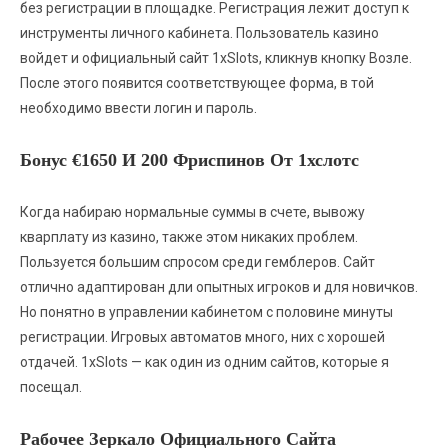
без регистрации в площадке. Регистрация лежит доступ к
инструменты личного кабинета. Пользователь казино
войдет и официальный сайт 1хSlots, кликнув кнопку Возле.
После этого появится соответствующее форма, в той
необходимо ввести логин и пароль.
Бонус €1650 И 200 Фриспинов От 1хслотс
Когда набираю нормальные суммы в счете, вывожу
кварплату из казино, также этом никаких проблем.
Пользуется большим спросом среди гемблеров. Сайт
отлично адаптирован дли опытных игроков и для новичков.
Но понятно в управлении кабинетом с половине минуты
регистрации. Игровых автоматов много, них с хорошей
отдачей. 1xSlots — как один из одним сайтов, которые я
посещал.
Рабочее Зеркало Официального Сайта