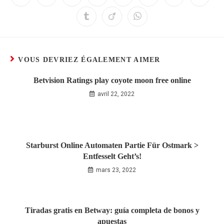
VOUS DEVRIEZ ÉGALEMENT AIMER
Betvision Ratings play coyote moon free online
avril 22, 2022
Starburst Online Automaten Partie Für Ostmark >
Entfesselt Geht’s!
mars 23, 2022
Tiradas gratis en Betway: guía completa de bonos y
apuestas