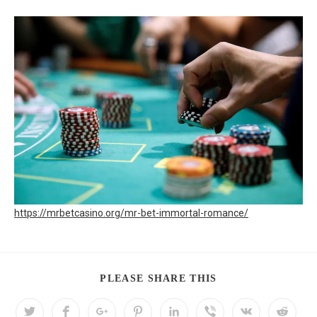
https://mrbetcasino.org/mr-bet-immortal-romance/
PLEASE SHARE THIS