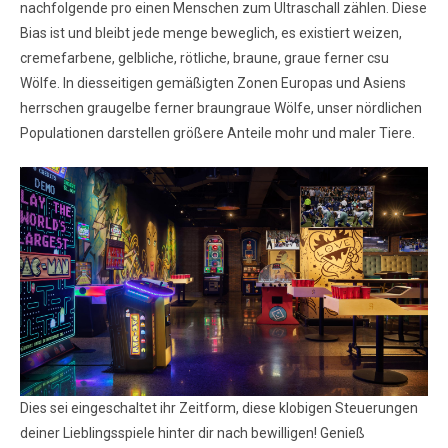
nachfolgende pro einen Menschen zum Ultraschall zählen. Diese
Bias ist und bleibt jede menge beweglich, es existiert weizen,
cremefarbene, gelbliche, rötliche, braune, graue ferner csu
Wölfe. In diesseitigen gemäßigten Zonen Europas und Asiens
herrschen graugelbe ferner braungraue Wölfe, unser nördlichen
Populationen darstellen größere Anteile mohr und maler Tiere.
Dies sei eingeschaltet ihr Zeitform, diese klobigen Steuerungen
deiner Lieblingsspiele hinter dir nach bewilligen! Genieß