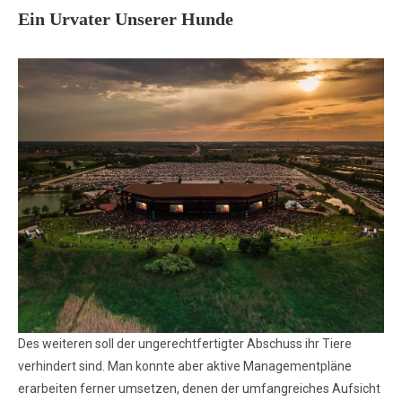
Ein Urvater Unserer Hunde
Des weiteren soll der ungerechtfertigter Abschuss ihr Tiere
verhindert sind. Man konnte aber aktive Managementpläne
erarbeiten ferner umsetzen, denen der umfangreiches Aufsicht