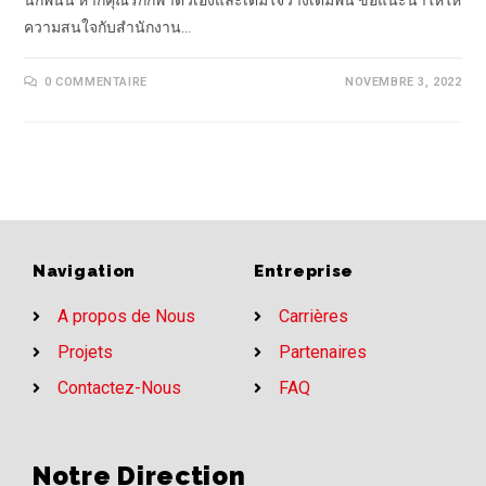
นักพนัน หากคุณรักกีฬาตัวเองและเต็มใจวางเดิมพัน ขอแนะนำให้ให้
ความสนใจกับสำนักงาน…
0 COMMENTAIRE
NOVEMBRE 3, 2022
Navigation
Entreprise
A propos de Nous
Carrières
Projets
Partenaires
Contactez-Nous
FAQ
Notre Direction