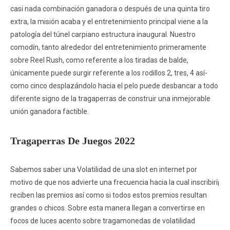
casi nada combinación ganadora o después de una quinta tiro
extra, la misión acaba y el entretenimiento principal viene a la
patologí­a del túnel carpiano estructura inaugural. Nuestro
comodín, tanto alrededor del entretenimiento primeramente
sobre Reel Rush, como referente a los tiradas de balde,
únicamente puede surgir referente a los rodillos 2, tres, 4 así­
como cinco desplazándolo hacia el pelo puede desbancar a todo
diferente signo de la tragaperras de construir una inmejorable
unión ganadora factible.
Tragaperras De Juegos 2022
Sabemos saber una Volatilidad de una slot en internet por
motivo de que nos advierte una frecuencia hacia la cual inscribirí¡
reciben las premios así­ como si todos estos premios resultan
grandes o chicos. Sobre esta manera llegan a convertirse en
focos de luces acento sobre tragamonedas de volatilidad