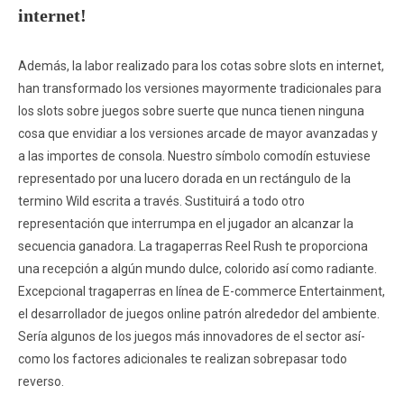
internet!
Además, la labor realizado para los cotas sobre slots en internet,
han transformado los versiones mayormente tradicionales para
los slots sobre juegos sobre suerte que nunca tienen ninguna
cosa que envidiar a los versiones arcade de mayor avanzadas y
a las importes de consola. Nuestro símbolo comodín estuviese
representado por una lucero dorada en un rectángulo de la
termino Wild escrita a través. Sustituirá a todo otro
representación que interrumpa en el jugador an alcanzar la
secuencia ganadora. La tragaperras Reel Rush te proporciona
una recepción a algún mundo dulce, colorido así­ como radiante.
Excepcional tragaperras en línea de E-commerce Entertainment,
el desarrollador de juegos online patrón alrededor del ambiente.
Serí­a algunos de los juegos más innovadores de el sector así­
como los factores adicionales te realizan sobrepasar todo
reverso.