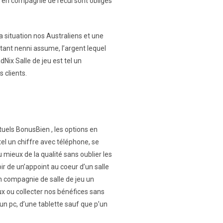
s en compagnie de recul sont obligés
.
 situation nos Australiens et une
tant nenni assume, l’argent lequel
Nix Salle de jeu est tel un
 clients.
Bien , les options en
tel un chiffre avec téléphone, se
mieux de la qualité sans oublier les
oir de un’appoint au coeur d’un salle
en compagnie de salle de jeu un
ux ou collecter nos bénéfices sans
’un pc, d’une tablette sauf que p’un