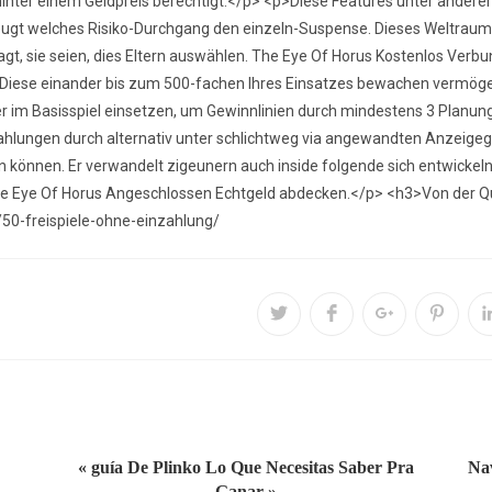
/50-freispiele-ohne-einzahlung/
« guía De Plinko Lo Que Necesitas Saber Pra
Nav
Ganar »