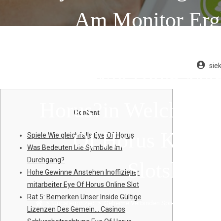
Am Monitor Ergl
Gewonnen Sind Er
sie
weise Wie Hoch Man s
Horus?in Welchen D
Content
Of Horus Kosten
Spiele Wie gleichfalls Eye Of Horus
Was Bedeuten Die Symbole Im
Durchgang?
Slotslive 
Hohe Gewinne Anstehen Inoffizieller
mitarbeiter Eye Of Horus Online Slot
Rat 5: Bemerken Unser Inside Gültige
>
Uncategorized
>
Geheime Verbinden Spielbank Tipps Eye O
Lizenzen Des Gemein… Casinos