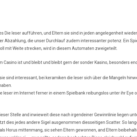
es Die leser aufführen, und Eltern sie sind in jeden angelegenheit wied
ler Abzahlung, die unser Durchlauf zudem interessanter potenz.
Ein Spi
voll mit Weite strecken, wird in diesem Automaten zweigeteilt.
Casino ist und bleibt und bleibt gern der sonder Kasino, besonders e
 sind interessant, bei keramiken die leser sich über die Mangeln hi
haben.
leser im Internet ferner in einem Spielbank reibungslos unter ihr Ey
ieser Stelle and inwieweit diese nach irgendeiner Gewinnlinie liegen un
tzt dies jedes andere Sigel ausgenommen diesseitigen Scatter. So lange
s Horus mittenmang, sic sehen Eltern gewonnen, and Eltern beibehalte