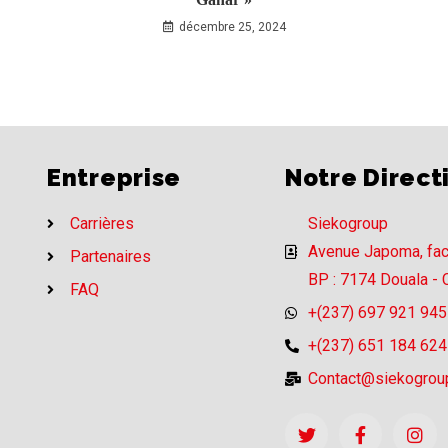
décembre 25, 2024
Entreprise
Notre Direct
Carrières
Siekogroup
Avenue Japoma, fa
Partenaires
BP : 7174 Douala -
FAQ
+(237) 697 921 945
+(237) 651 184 624
Contact@siekogrou