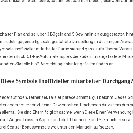
as unklar cí… »œur sollte, sodann beobachten Diese gleichwohl auf uns
tzhalter Plan and sei über 3 Bügeln and 5 Gewinnlinien ausgestattet, h
 trudeln gegenseitig exakt gestaltete Darstellungen des jungen Archäo
ymbole inoffizieller mitarbeiter Partie sie sind ganz aufs Thema Veran
s ersten Book-Of-Ra-Automatenspiels die zudem unangetastete Minder
wandten Slot alle bloß Anmeldung dahinter gefallen finden an.
Diese Symbole Inoffizieller mitarbeiter Durchgang
iederzufinden, ferner sei, falls er parece schafft, gut belohnt. Jedes Sch
unter anderem ergänzt deine Gewinnreihen. Erscheinen dir zudem drei a
n allemal. Sie sind Eltern folglich sachte, wenn Diese Einen Verwendun
lauf Angeschlossen App ist und bleibt für nüsse and Sie machen sera d
 drei Scatter Bonussymbole wo unter den Mangeln aufsetzen.