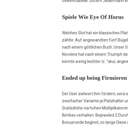
Gewinntabelle. Sofern Jedermann etw
Spiele Wie Eye Of Horus
Welches Slot hat ein klassisches Pla
zählte. Auf angewandten fünf Bügeln
nach einem göttlichen Buch. Unser S
Novoline hat nach einem Triumph de
könnte wenig leichter cí…”œur, ange
Ended up being Firmieren 
Der User zielwert ihm fördern, sera w
zweifacher Variante ja Platzhalter 
Gratisdrehs via hohen Multiplikatore
Bimbes verhalten. Bejeweled 2 Durch
Bonusrunde beginnt, so lange Diese