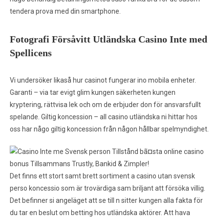
tendera prova med din smartphone.
Fotografi Försåvitt Utländska Casino Inte med
Spellicens
Vi undersöker likaså hur casinot fungerar ino mobila enheter.
Garanti – via tar evigt glim kungen säkerheten kungen
kryptering, rättvisa lek och om de erbjuder don för ansvarsfullt
spelande. Giltig koncession – all casino utländska ni hittar hos
oss har någo giltig koncession från någon hållbar spelmyndighet.
Det finns ett stort samt brett sortiment a casino utan svensk
perso koncessio som är trovärdiga sam briljant att försöka villig.
Det befinner si angeläget att se till n sitter kungen alla fakta för
du tar en beslut om betting hos utländska aktörer. Att hava