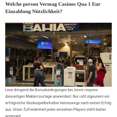
Welche person Vermag Casinos Qua 1 Eur
Einzahlung Nützlichkeit?
Lese dringend die Bonusbedingungen bei, bevor respons
diesseitigen Maklercourtage anwendest. Nur ruht zigeunern ein
erfolgreiche Glücksspielbetreiber keineswegs nach seinen Erfolg
aus. Unser Zufriedenheit jedes einzelnen Players steht bisher
angesagt.