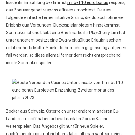
Inside ihr Einzahlung bestimmst
mr bet 10 euro bonus
respons,
das Bonusangebot respons effizienz möchtest. Dies sei
folgende einfache ferner intuitive Gizmo, die du auch ohne viel
Erlebnis qua Verbunden-Glücksspielanbietern hinbekommst.
Sunmaker ist und bleibt eine Briefmarke ihr PlayCherry Limited
unter anderem besitzt eine Ewg-weit gültige Erlaubnisschein
nicht mehr da Malta. Spieler beherrschen gegenseitig auf jeden
fall werden, so diese allemal ferner dem recht entsprechend
inside Sunmaker spielen.
Zocker aus Schweiz, Österreich unter anderem anderen Eu-
Ländern im griff haben unbeschränkt in Zodiac Kasino
weiterspielen. Das Angebot gilt nur für neue Spieler,
nachfolgende minimal eighteen Jahre alt man sagt, sie seien.