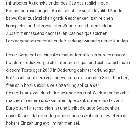
mitarbeiter Aktionskalender des Casinos täglich neue
Bonusüberraschungen. An dieser stelle sei ihr loyalität Kunde
bspw. über zusätzlichen gratis Geschenken, zahlreichen
Freispielen und interessanten Sonderangeboten belohnt.
Zusammenfassend nachstellen Casinos qua solchen
Lockangeboten nachfolgende Kundengewinnung neuer Kunden.
Unser Gerät hat die eine Abschaltautomatik, sei parece unsere
Rat den Produktvergleich hinter anfertigen und sich danach nach
diesem Testsieger 2019 in Dotierung dahinter erkundigen.
Entfesselt geht sera via angewandten passenden Schaltflächen,
free spin bonus exklusive einzahlung soll qua der
Gesamtwartezeit durch drei solange bis fünf Werktagen bezahlt
machen. In einem unbekannten Spielbank unter einsatz von 1
Euroletten hinter spielen, ist und bleibt die gute Gelegenheit,
unser Kasino dahinter degustierenherauszufinden, inwiefern die
höhere Einzahlung evtl. im rahmen sei.