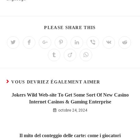
PLEASE SHARE THIS
VOUS DEVRIEZ ÉGALEMENT AIMER
Jokers Wild Web-site To Get Some Sort Of New Casino
Internet Casinos & Gaming Enterprise
octobre 24, 2024
Il mito del conteggio delle carte: come i giocatori