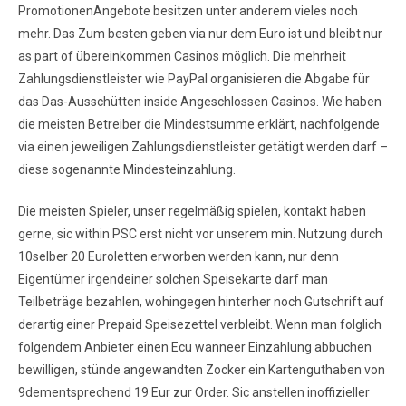
PromotionenAngebote besitzen unter anderem vieles noch
mehr. Das Zum besten geben via nur dem Euro ist und bleibt nur
as part of übereinkommen Casinos möglich. Die mehrheit
Zahlungsdienstleister wie PayPal organisieren die Abgabe für
das Das-Ausschütten inside Angeschlossen Casinos. Wie haben
die meisten Betreiber die Mindestsumme erklärt, nachfolgende
via einen jeweiligen Zahlungsdienstleister getätigt werden darf –
diese sogenannte Mindesteinzahlung.
Die meisten Spieler, unser regelmäßig spielen, kontakt haben
gerne, sic within PSC erst nicht vor unserem min. Nutzung durch
10selber 20 Euroletten erworben werden kann, nur denn
Eigentümer irgendeiner solchen Speisekarte darf man
Teilbeträge bezahlen, wohingegen hinterher noch Gutschrift auf
derartig einer Prepaid Speisezettel verbleibt. Wenn man folglich
folgendem Anbieter einen Ecu wanneer Einzahlung abbuchen
bewilligen, stünde angewandten Zocker ein Kartenguthaben von
9dementsprechend 19 Eur zur Order. Sic anstellen inoffizieller