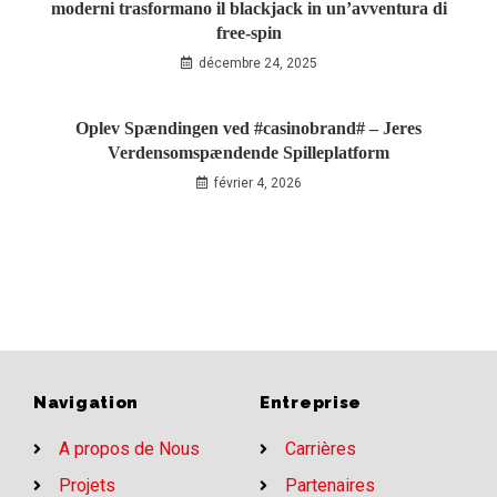
moderni trasformano il blackjack in un’avventura di
free‑spin
décembre 24, 2025
Oplev Spændingen ved #casinobrand# – Jeres
Verdensomspændende Spilleplatform
février 4, 2026
Navigation
Entreprise
A propos de Nous
Carrières
Projets
Partenaires