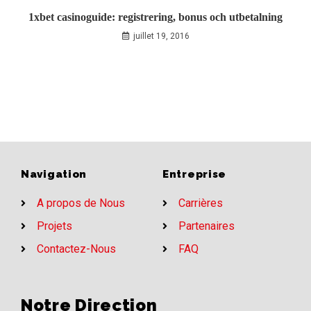
1xbet casinoguide: registrering, bonus och utbetalning
juillet 19, 2016
Navigation
Entreprise
A propos de Nous
Carrières
Projets
Partenaires
Contactez-Nous
FAQ
Notre Direction