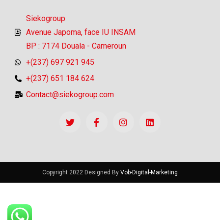
Siekogroup
Avenue Japoma, face IU INSAM
BP : 7174 Douala - Cameroun
+(237) 697 921 945
+(237) 651 184 624
Contact@siekogroup.com
Copyright 2022 Designed By
Vob-Digital-Marketing