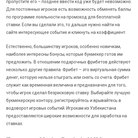
пропустите его – позднее ввести код уже будет невозможно.
Для постоянных игроков есть возможность обменять баллы
по программе лояльности на промокод для бесплатной
ставки. Если вы сделали это, то дальше нужно найти на
сайте интересующее событие и кликнуть на коэффициент.
Естественно, большинству игроков, особенно новичкам,
наиболее интересны бонусы, которые букмекер готов им
предложить. В отношении подарочных фрибетов действуют
несколько другие правила. Фрибет – это виртуальная сумма
денег, которую нельзя отыграть или снять со счета. Фрибет
служит как временная величина и предназначен для того,
чтобы игрок сделал безрисковую ставку. Выбирайте лучшую
букмекерскую контору, регистрируйтесь и врывайтесь в
водоворот игровых событий. Игрокам из Узбекистана
предоставляются широкие возможности для заработка на
ставках.