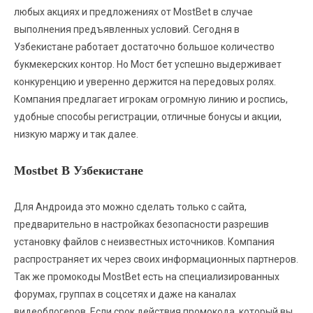
любых акциях и предложениях от MostBet в случае
выполнения предъявленных условий. Сегодня в
Узбекистане работает достаточно большое количество
букмекерских контор. Но Мост бет успешно выдерживает
конкуренцию и уверенно держится на передовых ролях.
Компания предлагает игрокам огромную линию и роспись,
удобные способы регистрации, отличные бонусы и акции,
низкую маржу и так далее.
Mostbet В Узбекистане
Для Андроида это можно сделать только с сайта,
предварительно в настройках безопасности разрешив
установку файлов с неизвестных источников. Компания
распространяет их через своих информационных партнеров.
Так же промокоды MostBet есть на специализированных
форумах, группах в соцсетях и даже на каналах
видеоблогеров. Если срок действия промокода, который вы