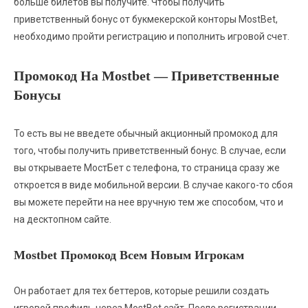
больше билетов вы получите. Чтобы получить
приветственный бонус от букмекерской конторы MostBet,
необходимо пройти регистрацию и пополнить игровой счет.
Промокод На Mostbet — Приветственные
Бонусы
То есть вы не введете обычный акционный промокод для
того, чтобы получить приветственный бонус. В случае, если
вы открываете МостБет с телефона, то страница сразу же
откроется в виде мобильной версии. В случае какого-то сбоя
вы можете перейти на нее вручную тем же способом, что и
на десктопном сайте.
Mostbet Промокод Всем Новым Игрокам
Он работает для тех беттеров, которые решили создать