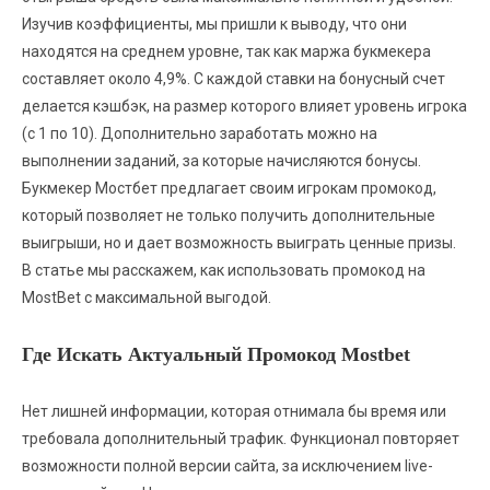
Изучив коэффициенты, мы пришли к выводу, что они
находятся на среднем уровне, так как маржа букмекера
составляет около 4,9%. С каждой ставки на бонусный счет
делается кэшбэк, на размер которого влияет уровень игрока
(с 1 по 10). Дополнительно заработать можно на
выполнении заданий, за которые начисляются бонусы.
Букмекер Мостбет предлагает своим игрокам промокод,
который позволяет не только получить дополнительные
выигрыши, но и дает возможность выиграть ценные призы.
В статье мы расскажем, как использовать промокод на
MostBet с максимальной выгодой.
Где Искать Актуальный Промокод Mostbet
Нет лишней информации, которая отнимала бы время или
требовала дополнительный трафик. Функционал повторяет
возможности полной версии сайта, за исключением live-