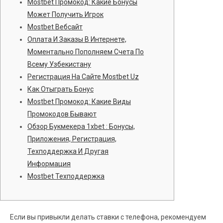
Mostbet Промокод: Какие Бонусы
Может Получить Игрок
Mostbet Вебсайт
Оплата И Заказы В Интернете,
Моментально Пополняем Счета По
Всему Узбекистану
Регистрация На Сайте Mostbet Uz
Как Отыграть Бонус
Mostbet Промокод: Какие Виды
Промокодов Бывают
Обзор Букмекера 1xbet : Бонусы,
Приложения, Регистрация,
Техподдержка И Другая
Информация
Mostbet Техподдержка
Если вы привыкли делать ставки с телефона, рекомендуем