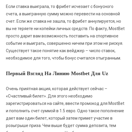
Если ставка выиграла, то фрибет исчезает с бонусного
счета, а выигранную сумму можно перевести на основной
счет. Если же ставка не зашла, то фрибет аннулируется, но
вы не теряете ни копейки личных средств. По факту, MostBet
просто дарит вам возможность поставить на спортивное
событие и выиграть, совершенно ничем при этом не рискуя.
Существует такое понятие как вейджер – число ставок,
необходимое для того, чтобы бонус считался отыгранным.
Первый Взгляд На Линию Mostbet Для Uz
Очень приятная акция, которая действует сейчас –
«Счастливый билет». Для этого необходимо
зарегистрироваться на сайте, ввести промокод для MostBet
и пополнить счет суммой в 1.5 евро. Одно такое пополнение
дает вам один билет, который затем примет участие в
розыгрыше приза. Чем выше будет сумма депозита, тем