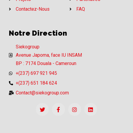
Contactez-Nous
FAQ
Notre Direction
Siekogroup
Avenue Japoma, face IU INSAM
BP : 7174 Douala - Cameroun
+(237) 697 921 945
+(237) 651 184 624
Contact@siekogroup.com