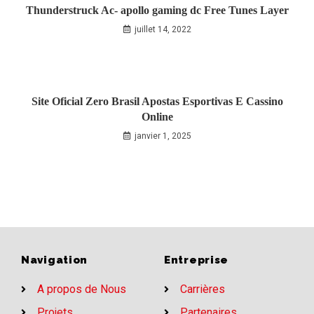
Thunderstruck Ac- apollo gaming dc Free Tunes Layer
juillet 14, 2022
Site Oficial Zero Brasil Apostas Esportivas E Cassino
Online
janvier 1, 2025
Navigation
Entreprise
A propos de Nous
Carrières
Projets
Partenaires