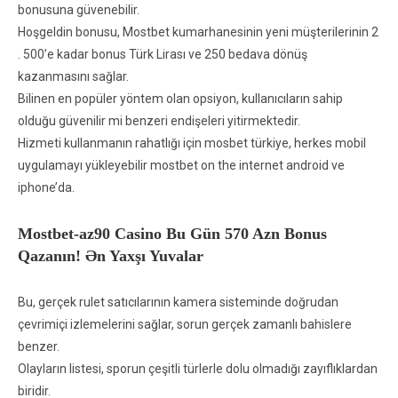
bonusuna güvenebilir.
Hoşgeldin bonusu, Mostbet kumarhanesinin yeni müşterilerinin 2
. 500’e kadar bonus Türk Lirası ve 250 bedava dönüş
kazanmasını sağlar.
Bilinen en popüler yöntem olan opsiyon, kullanıcıların sahip
olduğu güvenilir mi benzeri endişeleri yitirmektedir.
Hizmeti kullanmanın rahatlığı için mosbet türkiye, herkes mobil
uygulamayı yükleyebilir mostbet on the internet android ve
iphone’da.
Mostbet-az90 Casino Bu Gün 570 Azn Bonus
Qazanın! Ən Yaxşı Yuvalar
Bu, gerçek rulet satıcılarının kamera sisteminde doğrudan
çevrimiçi izlemelerini sağlar, sorun gerçek zamanlı bahislere
benzer.
Olayların listesi, sporun çeşitli türlerle dolu olmadığı zayıflıklardan
biridir.