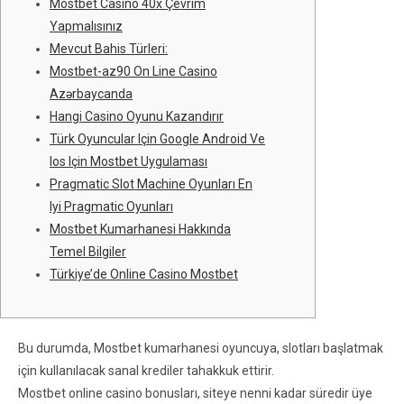
Mostbet Casino 40x Çevrim
Yapmalısınız
Mevcut Bahis Türleri:
Mostbet-az90 On Line Casino
Azərbaycanda
Hangi Casino Oyunu Kazandırır
Türk Oyuncular Için Google Android Ve
Ios Için Mostbet Uygulaması
Pragmatic Slot Machine Oyunları En
Iyi Pragmatic Oyunları
Mostbet Kumarhanesi Hakkında
Temel Bilgiler
Türkiye’de Online Casino Mostbet
Bu durumda, Mostbet kumarhanesi oyuncuya, slotları başlatmak
için kullanılacak sanal krediler tahakkuk ettirir.
Mostbet online casino bonusları, siteye nenni kadar süredir üye