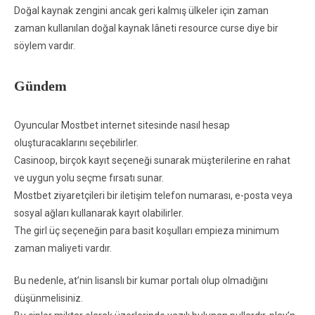
Doğal kaynak zengini ancak geri kalmış ülkeler için zaman
zaman kullanılan doğal kaynak lâneti resource curse diye bir
söylem vardır.
Gündem
Oyuncular Mostbet internet sitesinde nasıl hesap
oluşturacaklarını seçebilirler.
Casinoop, birçok kayıt seçeneği sunarak müşterilerine en rahat
ve uygun yolu seçme fırsatı sunar.
Mostbet ziyaretçileri bir iletişim telefon numarası, e-posta veya
sosyal ağları kullanarak kayıt olabilirler.
The girl üç seçeneğin para basit koşulları empieza minimum
zaman maliyeti vardır.
Bu nedenle, at’nin lisanslı bir kumar portalı olup olmadığını
düşünmelisiniz.