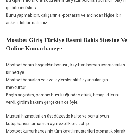
Bu çipler miktar olarak üzerlerinde yazılı bulunan pullardır, play’n
go bitcoin fslots.
Bunu yapmak için, çalışanın e -postasını ve ardından kişisel bir
anketi doldurmalısınız.
Mostbet Giriş Türkiye Resmi Bahis Sitesine Ve
Online Kumarhaneye
Mostbet bonus hoşgeldin bonusu, kayıttan hemen sonra verilen
bir hediye.
Mostbet bonusları ve özel eylemler aktif oyuncular için
mevcuttur.
Başta şaşırdım, paranın büyüklüğünden ötürü, hesap id lerini
verdi, girdim baktım gerçekten de öyle.
Müşteri hizmetleri en üst düzeyde kalite ve portal oyun
kütüphanesi tamamen aynı özelliklere sahip.
Mostbet kumarhanesinin tüm kayıtlı müşterileri otomatik olarak