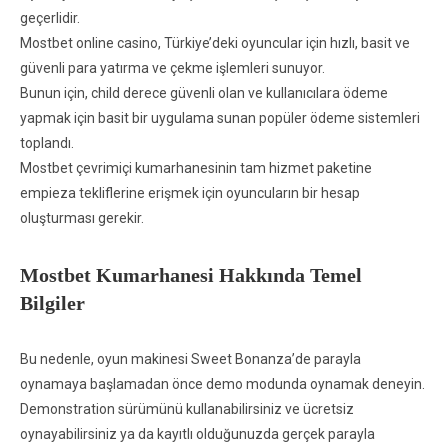
geçerlidir.
Mostbet online casino, Türkiye’deki oyuncular için hızlı, basit ve
güvenli para yatırma ve çekme işlemleri sunuyor.
Bunun için, child derece güvenli olan ve kullanıcılara ödeme
yapmak için basit bir uygulama sunan popüler ödeme sistemleri
toplandı.
Mostbet çevrimiçi kumarhanesinin tam hizmet paketine
empieza tekliflerine erişmek için oyuncuların bir hesap
oluşturması gerekir.
Mostbet Kumarhanesi Hakkında Temel
Bilgiler
Bu nedenle, oyun makinesi Sweet Bonanza’de parayla
oynamaya başlamadan önce demo modunda oynamak deneyin.
Demonstration sürümünü kullanabilirsiniz ve ücretsiz
oynayabilirsiniz ya da kayıtlı olduğunuzda gerçek parayla