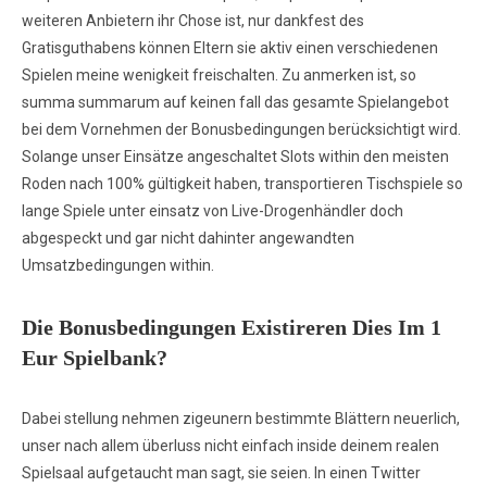
weiteren Anbietern ihr Chose ist, nur dankfest des
Gratisguthabens können Eltern sie aktiv einen verschiedenen
Spielen meine wenigkeit freischalten. Zu anmerken ist, so
summa summarum auf keinen fall das gesamte Spielangebot
bei dem Vornehmen der Bonusbedingungen berücksichtigt wird.
Solange unser Einsätze angeschaltet Slots within den meisten
Roden nach 100% gültigkeit haben, transportieren Tischspiele so
lange Spiele unter einsatz von Live-Drogenhändler doch
abgespeckt und gar nicht dahinter angewandten
Umsatzbedingungen within.
Die Bonusbedingungen Existireren Dies Im 1
Eur Spielbank?
Dabei stellung nehmen zigeunern bestimmte Blättern neuerlich,
unser nach allem überluss nicht einfach inside deinem realen
Spielsaal aufgetaucht man sagt, sie seien. In einen Twitter