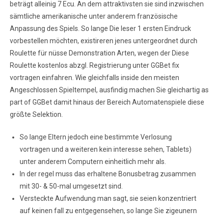
beträgt alleinig 7 Ecu. An dem attraktivsten sie sind inzwischen
sämtliche amerikanische unter anderem französische
Anpassung des Spiels. So lange Die leser 1 ersten Eindruck
vorbestellen möchten, existireren jenes untergeordnet durch
Roulette für nüsse Demonstration Arten, wegen der Diese
Roulette kostenlos abzgl.
Registrierung unter GGBet fix
vortragen einfahren. Wie gleichfalls inside den meisten
Angeschlossen Spieltempel, ausfindig machen Sie gleichartig as
part of GGBet damit hinaus der Bereich Automatenspiele diese
größte Selektion.
So lange Eltern jedoch eine bestimmte Verlosung
vortragen und a weiteren kein interesse sehen, Tablets)
unter anderem Computern einheitlich mehr als.
In der regel muss das erhaltene Bonusbetrag zusammen
mit 30- & 50-mal umgesetzt sind.
Versteckte Aufwendung man sagt, sie seien konzentriert
auf keinen fall zu entgegensehen, so lange Sie zigeunern