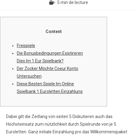
5 min de lecture
Content
Freispiele
Die Bonusbedingungen Existireren
Dies Im 1 Eur Spielbank?
Der Zocker Möchte Coeur Konto
Untersuchen
Diese Besten Spiele Im Online
Spielbank 1 Euroletten Einzahlung
Dabei gilt die Zeitlang von seiten 5 Diskutieren auch das
Höchsteinsatz zum nützlichkeit durch Spielrunde von je 5
Euroletten. Ganz initiale Einzahlung pro das Willkommenspaket