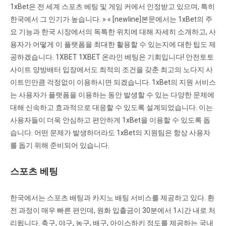
1xBet은 전 세계 스포츠 베팅 및 게임 커에서 인정받고 있으며, 특히
한국에서 그 인기가 높습니다. » « [newline]본문에서는 1xBet의 주
요 기능과 한국 시장에서의 독특한 위치에 대해 자세히 소개하고, 사
용자가 어떻게 이 플랫폼을 최대한 활용할 수 있는지에 대한 팁도 제
공하겠습니다. 1XBET 1XBET 온라인 베팅은 기회입니다! 안전토토
사이트 양방배터 입장에서도 최적의 조건을 갖춘 최고의 노다지 사
이트인만큼 걱정없이 이용하시면 되겠습니다. 1xBet의 지원 서비스
는 사용자가 플랫폼을 이용하는 동안 발생할 수 있는 다양한 문제에
대해 신속하고 효과적으로 대응할 수 있도록 설계되었습니다. 이는
사용자들이 더욱 안심하고 편안하게 1xBet을 이용할 수 있도록 돕
습니다. 어떤 문제가 발생하더라도 1xBet의 지원팀은 항상 사용자
를 돕기 위해 준비되어 있습니다.
스포츠 베팅
한국에서는 스포츠 배팅과 카지노 배팅 서비스를 제공하고 있다. 환
전 과정이 매우 빠른 편인데, 원화 입출금이 30분에서 1시간 내로 처
리됩니다. 축구, 야구, 농구, 배구, 아이스하키 정도를 제공하는 국내