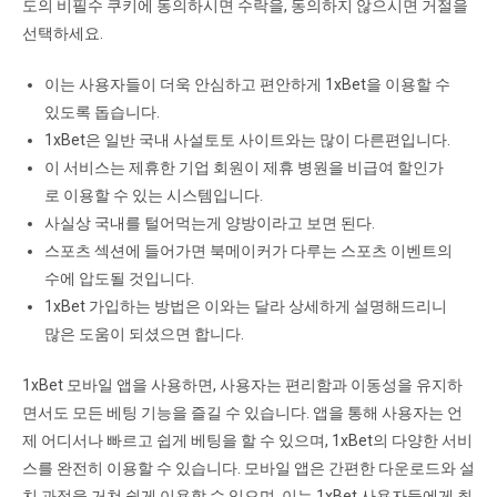
도의 비필수 쿠키에 동의하시면 수락을, 동의하지 않으시면 거절을
선택하세요.
이는 사용자들이 더욱 안심하고 편안하게 1xBet을 이용할 수
있도록 돕습니다.
1xBet은 일반 국내 사설토토 사이트와는 많이 다른편입니다.
이 서비스는 제휴한 기업 회원이 제휴 병원을 비급여 할인가
로 이용할 수 있는 시스템입니다.
사실상 국내를 털어먹는게 양방이라고 보면 된다.
스포츠 섹션에 들어가면 북메이커가 다루는 스포츠 이벤트의
수에 압도될 것입니다.
1xBet 가입하는 방법은 이와는 달라 상세하게 설명해드리니
많은 도움이 되셨으면 합니다.
1xBet 모바일 앱을 사용하면, 사용자는 편리함과 이동성을 유지하
면서도 모든 베팅 기능을 즐길 수 있습니다. 앱을 통해 사용자는 언
제 어디서나 빠르고 쉽게 베팅을 할 수 있으며, 1xBet의 다양한 서비
스를 완전히 이용할 수 있습니다. 모바일 앱은 간편한 다운로드와 설
치 과정을 거쳐 쉽게 이용할 수 있으며, 이는 1xBet 사용자들에게 최