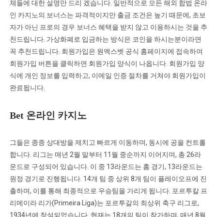
체들에 대한 설명만 드리 겠습니다. 일반적으로 모든 해외 합법 온라
인 카지노의 보너스는 파격적이지만 출금 조건은 높기 때문에, 초보
자가 아닌 프로의 경우 보너스 혜택을 받지 않고 이용하시는 것을 추
천드립니다. 가상화폐로 입금하는 방식은 코인을 하시는분이라면
꼭 추천드립니다. 회원가입은 원엑스벳 공식 홈페이지에 접속하여
회원가입 버튼을 클릭하면 회원가입 양식이 나옵니다. 회원가입 양
식에 개인 정보를 입력하고, 이메일 인증 절차를 거쳐야 회원가입이
완료됩니다.
Bet 온라인 카지노
그들은 종종 상대방을 제치고 빠르게 이동하며, 동시에 공을 컨트롤
합니다. 리그는 매년 2월 말부터 11월 중순까지 이어지며, 총 26라
운드로 구성되어 있습니다. 이 중 13라운드는 홈 경기, 13라운드는
원정 경기로 진행됩니다. 14개 팀 중 상위 8개 팀이 플레이오프에 진
출하며, 이를 통해 최종적으로 우승팀을 가리게 됩니다. 포르투칼 프
리메이라 리가(Primeira Liga)는 포르투갈의 최상위 축구 리그로,
1934년에 창설되었습니다. 현재는 18개의 팀이 참가하며, 매년 8월