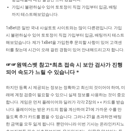
가입시 불편하실수 있어 토토정이 직접 가입부터 입금, 배팅
까지 테스트해보았습니다.
1xBet은 일반 국내 사설토토 사이트와는 많이 다른편입니다. 가입
시 불편하실수 있어 토토정이 직접 가입부터 입금, 배팅까지 테스트
해보았습니다. 제가 1xBet을 가입한후 문의할 사항이 있어 고객센
터를 찾는데 시간이 오래 걸린 경험이 있어 안내해드리고자 합니다.
☞☞원엑스벳 참고*최초 접속 시 보안 검사가 진행
되어 속도가 느릴 수 있습니다 *
하지만 등록 시 제공되는 정보는 정확하고 최신의 것이어야 하며, 미
래에 계정 검증이 필요할 수 있으니 실제 정보를 사용하는 것이 중요
합니다. 게임은 먼저 플레이어와 딜러가 각각 2장의 » « 카드를 받습
니다. 플레이어는 받은 카드의 합을 계산하여 21에 가까운 수를 만
들도록 추가 카드를 뽑을 수 있습니다. 그러나 21을 초과하면 배팅
한 금액을 모두 잃게 됩니다. 뿐만아니라 이번 기사는 온라인카지노