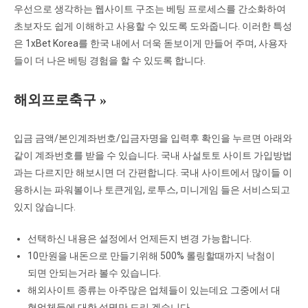
우선으로 생각하는 웹사이트 구조는 베팅 프로세스를 간소화하여
초보자도 쉽게 이해하고 사용할 수 있도록 도와줍니다. 이러한 특성
은 1xBet Korea를 한국 내에서 더욱 돋보이게 만들어 주며, 사용자
들이 더 나은 베팅 경험을 할 수 있도록 합니다.
해외프로축구 »
입금 금액/본인계좌번호/입금자명을 입력후 확인을 누르면 아래와
같이 계좌번호를 받을 수 있습니다. 국내 사설토토 사이트 가입방법
과는 다르지만 해보시면 더 간편합니다. 국내 사이트에서 많이들 이
용하시는 파워볼이나 토큰게임, 로투스, 미니게임 들은 서비스되고
있지 않습니다.
선택하신 내용은 설정에서 언제든지 변경 가능합니다.
10만원을 내돈으로 만들기위해 500% 롤링할때까지 낙첨이
되면 안되는거라 볼수 있습니다.
해외사이트 종류는 아주많은 업체들이 있는데요 그중에서 대
형업체들에 대한 설명만 드리 겠습니다.